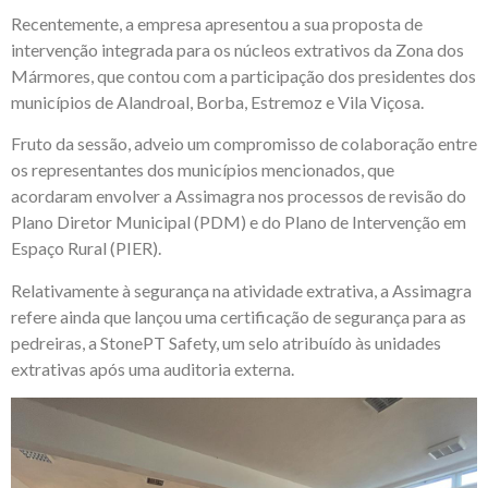
Recentemente, a empresa apresentou a sua proposta de
intervenção integrada para os núcleos extrativos da Zona dos
Mármores, que contou com a participação dos presidentes dos
municípios de Alandroal, Borba, Estremoz e Vila Viçosa.
Fruto da sessão, adveio um compromisso de colaboração entre
os representantes dos municípios mencionados, que
acordaram envolver a Assimagra nos processos de revisão do
Plano Diretor Municipal (PDM) e do Plano de Intervenção em
Espaço Rural (PIER).
Relativamente à segurança na atividade extrativa, a Assimagra
refere ainda que lançou uma certificação de segurança para as
pedreiras, a StonePT Safety, um selo atribuído às unidades
extrativas após uma auditoria externa.