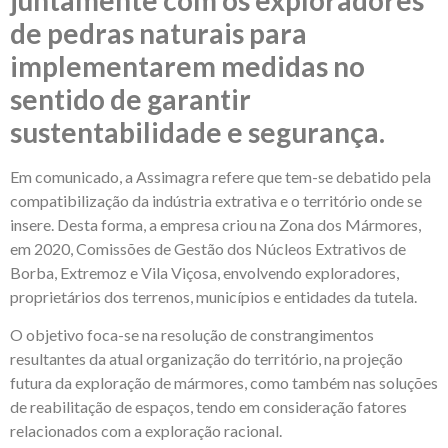
juntamente com os exploradores
de pedras naturais para
implementarem medidas no
sentido de garantir
sustentabilidade e segurança.
Em comunicado, a Assimagra refere que tem-se debatido pela
compatibilização da indústria extrativa e o território onde se
insere. Desta forma, a empresa criou na Zona dos Mármores,
em 2020, Comissões de Gestão dos Núcleos Extrativos de
Borba, Extremoz e Vila Viçosa, envolvendo exploradores,
proprietários dos terrenos, municípios e entidades da tutela.
O objetivo foca-se na resolução de constrangimentos
resultantes da atual organização do território, na projeção
futura da exploração de mármores, como também nas soluções
de reabilitação de espaços, tendo em consideração fatores
relacionados com a exploração racional.