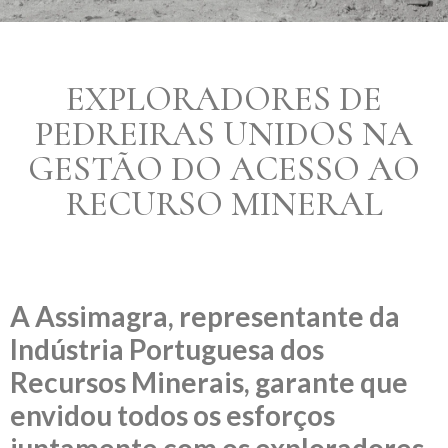
EXPLORADORES DE
PEDREIRAS UNIDOS NA
GESTÃO DO ACESSO AO
RECURSO MINERAL
A Assimagra, representante da
Indústria Portuguesa dos
Recursos Minerais, garante que
envidou todos os esforços