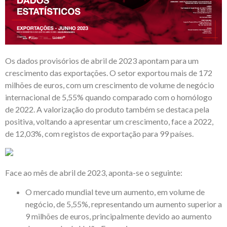
Os dados provisórios de abril de 2023 apontam para um
crescimento das exportações. O setor exportou mais de 172
milhões de euros, com um crescimento de volume de negócio
internacional de 5,55% quando comparado com o homólogo
de 2022. A valorização do produto também se destaca pela
positiva, voltando a apresentar um crescimento, face a 2022,
de 12,03%, com registos de exportação para 99 países.
Face ao mês de abril de 2023, aponta-se o seguinte:
O mercado mundial teve um aumento, em volume de
negócio, de 5,55%, representando um aumento superior a
9 milhões de euros, principalmente devido ao aumento