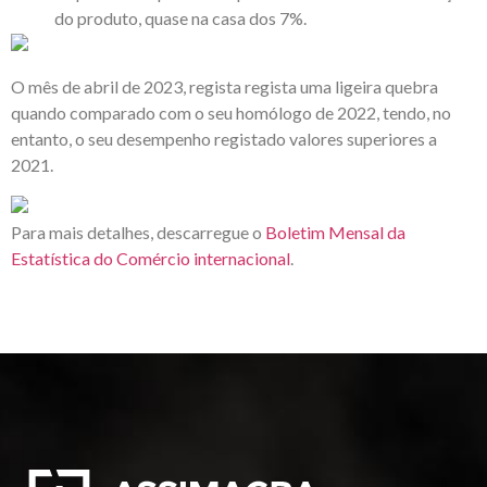
do produto, quase na casa dos 7%.
O mês de abril de 2023, regista regista uma ligeira quebra
quando comparado com o seu homólogo de 2022, tendo, no
entanto, o seu desempenho registado valores superiores a
2021.
Para mais detalhes, descarregue o
Boletim Mensal da
Estatística do Comércio internacional
.