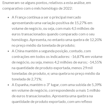
Enumeram-se alguns pontos, relativos a esta análise, em
comparativo com o mês homólogo de 2022:
A França continua a ser o principal mercado
apresentando uma variação positiva de 15,27% em
volume de negócio, ou seja, com mais 4,5 milhões de
euros transacionados quando comparado com o seu
homólogo. Apresenta, no entanto uma quebra de 12,20%
no preço médio da tonelada de produto;
A China mantém a segunda posição, contudo, com
contrações em todos os indicadores: -16,87% em volume
de negócio, ou seja, menos 4,2 milhões de euros; -14,55%
na quantidade de produto exportada, menos 29 mil
toneladas de produto, e; uma quebra no preço médio da
tonelada de 2,71%;
A Espanha, mantém o 3º lugar, com uma subida de 5,39%
em volume de negócio, correspondendo a mais 1 milhão
de euros transacionados. Apresenta uma quebra na
quantidade de produto exportado, com um reflexo