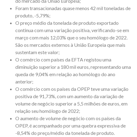
do mercado da União Europeia;
Foram transacionadas quase menos 42 mil toneladas de
produto, -5,79%;
O preço médio da tonelada de produto exportado
continua com uma variação positiva, verificando-se em
março com mais 12,03% que o seu homólogo de 2022.
São os mercados externos à União Europeia que mais
sustentam este valor;
O comércio com países da EFTA registou uma
diminuição superior a 180 mil euros, representando uma
queda de 9,04% em relação ao homólogo do ano
anterior;
O comércio com os países da OPEP teve uma variação
positiva de 91,73%, com um aumento da variação de
volume de negócio superior a 5,5 milhões de euros, em
relação seu homólogo de 2022;
O aumento de volume de negócio com os países da
OPEP, é acompanhado por uma quebra expressiva de
-8,54% do preço/médio da tonelada de produto.