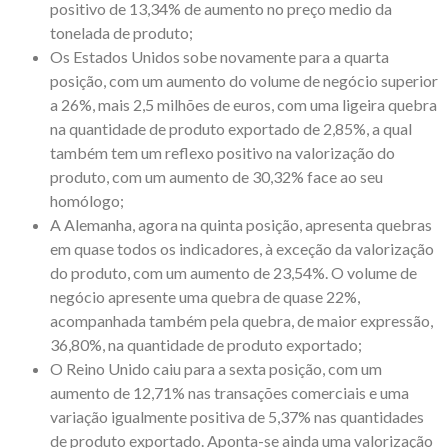
positivo de 13,34% de aumento no preço medio da
tonelada de produto;
Os Estados Unidos sobe novamente para a quarta
posição, com um aumento do volume de negócio superior
a 26%, mais 2,5 milhões de euros, com uma ligeira quebra
na quantidade de produto exportado de 2,85%, a qual
também tem um reflexo positivo na valorização do
produto, com um aumento de 30,32% face ao seu
homólogo;
A Alemanha, agora na quinta posição, apresenta quebras
em quase todos os indicadores, à exceção da valorização
do produto, com um aumento de 23,54%. O volume de
negócio apresente uma quebra de quase 22%,
acompanhada também pela quebra, de maior expressão,
36,80%, na quantidade de produto exportado;
O Reino Unido caiu para a sexta posição, com um
aumento de 12,71% nas transações comerciais e uma
variação igualmente positiva de 5,37% nas quantidades
de produto exportado. Aponta-se ainda uma valorização