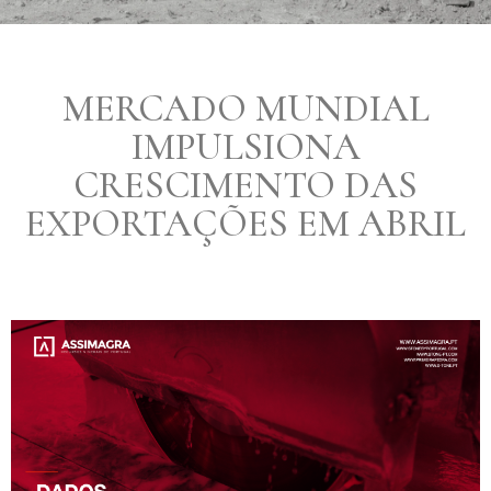
MERCADO MUNDIAL
IMPULSIONA
CRESCIMENTO DAS
EXPORTAÇÕES EM ABRIL