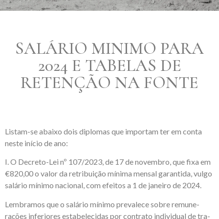
SALÁRIO MINIMO PARA
2024 E TABELAS DE
RETENÇÃO NA FONTE
Listam-se abaixo dois diplomas que importam ter em conta
neste início de ano:
I. O Decreto-Lei nº 107/2023, de 17 de novembro, que fixa em
€820,00 o valor da retribuição mínima mensal garantida, vulgo
salário mínimo nacional, com efeitos a 1 de janeiro de 2024.
Lembramos que o salário mínimo prevalece sobre remune­
rações inferiores estabelecidas por contrato individual de tra­