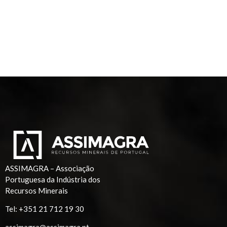
ASSIMAGRA – Associação
Portuguesa da Indústria dos
Recursos Minerais
Tel:
+351 21 712 19 30