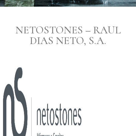
NETOSTONES – RAUL
DIAS NETO, S.A.