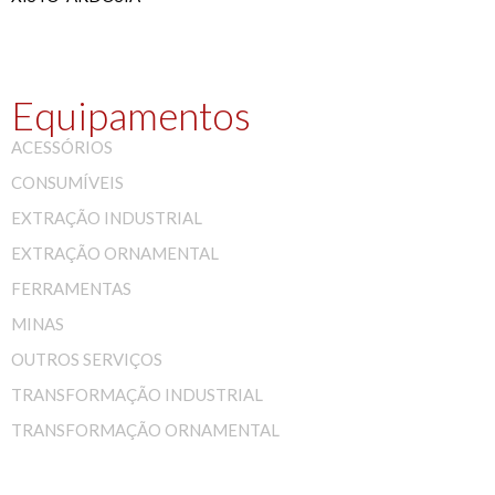
Equipamentos
ACESSÓRIOS
CONSUMÍVEIS
EXTRAÇÃO INDUSTRIAL
EXTRAÇÃO ORNAMENTAL
FERRAMENTAS
MINAS
OUTROS SERVIÇOS
TRANSFORMAÇÃO INDUSTRIAL
TRANSFORMAÇÃO ORNAMENTAL