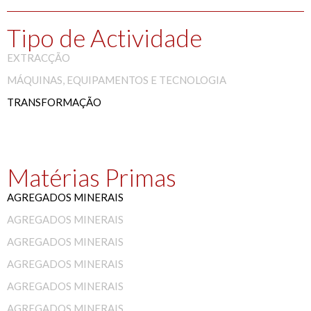
Tipo de Actividade
EXTRACÇÃO
MÁQUINAS, EQUIPAMENTOS E TECNOLOGIA
TRANSFORMAÇÃO
Matérias Primas
AGREGADOS MINERAIS
AGREGADOS MINERAIS
AGREGADOS MINERAIS
AGREGADOS MINERAIS
AGREGADOS MINERAIS
AGREGADOS MINERAIS