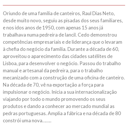
Oriundo de uma família de canteiros, Raul Dias Neto,
desde muito novo, seguiu as pisadas dos seus familiares,
e nos idos anos de 1950, com apenas 15 anos já
trabalhava numa pedreira de lancil. Cedo demonstrou
competências empresariais e de liderança que o levaram
à chefia do negócio da família. Durante a década de 60,
aproveitou o aparecimento das cidades satélites de
Lisboa, para desenvolver o negócio. Passou do trabalho
manual e artesanal da pedreira, para o trabalho
mecanizado com a construção de uma oficina de canteiro.
Na década de 70, vê na exportação a força para
impulsionar o negócio. Inicia a sua internacionalização
viajando por todo o mundo promovendo os seus
produtos e dando a conhecer ao mercado mundial as
pedras portuguesas. Amplia a fábrica e na década de 80
constrói uma nova……..