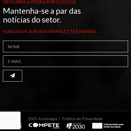
DESCUBRA A PEDRA PORTUGUESA
Mantenha-se a par das
notícias do setor.
SUBSCREVA A NOSSA NEWSLETTER MENSAL
2025 Assimagra
Política de Privacidade