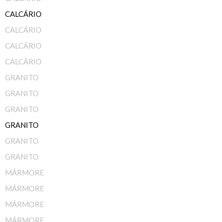
CALCÁRIO
CALCÁRIO
CALCÁRIO
CALCÁRIO
GRANITO
GRANITO
GRANITO
GRANITO
GRANITO
GRANITO
MÁRMORE
MÁRMORE
MÁRMORE
MÁRMORE