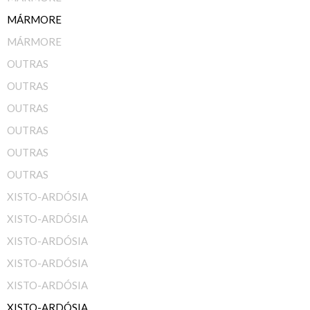
MÁRMORE
MÁRMORE
OUTRAS
OUTRAS
OUTRAS
OUTRAS
OUTRAS
OUTRAS
XISTO-ARDÓSIA
XISTO-ARDÓSIA
XISTO-ARDÓSIA
XISTO-ARDÓSIA
XISTO-ARDÓSIA
XISTO-ARDÓSIA