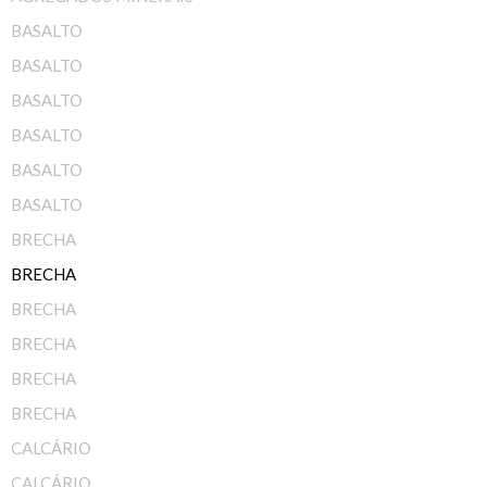
BASALTO
BASALTO
BASALTO
BASALTO
BASALTO
BASALTO
BRECHA
BRECHA
BRECHA
BRECHA
BRECHA
BRECHA
CALCÁRIO
CALCÁRIO