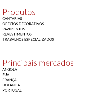
Produtos
CANTARIAS
OBEJTOS DECORATIVOS
PAVIMENTOS
REVESTIMENTOS
TRABALHOS ESPECIALIZADOS
Principais mercados
ANGOLA
EUA
FRANÇA
HOLANDA
PORTUGAL