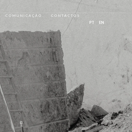
COMUNICAÇÃO
CONTACTOS
PT
EN