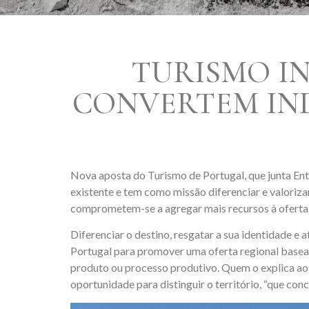
TURISMO IN
CONVERTEM IND
Nova aposta do Turismo de Portugal, que junta Enti
existente e tem como missão diferenciar e valoriza
comprometem-se a agregar mais recursos à oferta at
Diferenciar o destino, resgatar a sua identidade e a
Portugal para promover uma oferta regional basead
produto ou processo produtivo. Quem o explica ao
oportunidade para distinguir o território, “que co