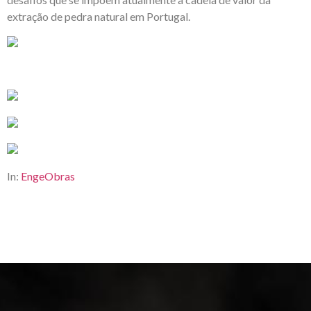
extração de pedra natural em Portugal.
In:
EngeObras