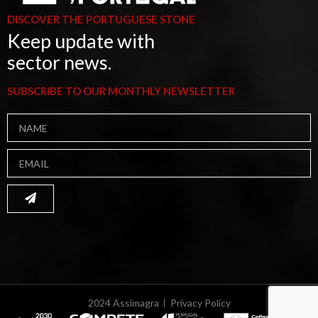
DISCOVER THE PORTUGUESE STONE
Keep update with
sector news.
SUBSCRIBE TO OUR MONTHLY NEWSLETTER
2024 Assimagra
Privacy Policy