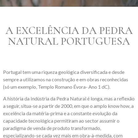
A EXCELÊNCIA DA PEDRA
NATURAL PORTUGUESA
Portugal tem uma riqueza geológica diversificada e desde
sempre a utilizamos na construção e em obras reconhecidas
(só um exemplo, Templo Romano Évora- Ano 1 dC).
A história da Indústria da Pedra Natural é longa, mas a reflexão
a seguir, situa-se a partir de 2000, em que o amplo know how, a
excelência da matéria-prima e a constante evolução da
capacidade tecnológica permitiram ao sector assumir o
paradigma de venda de produto transformado,
especializando-se cada vez mais em obra-à-medida, com