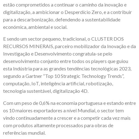
estão comprometidos a continuar o caminho da inovação e
digitalização, a ambicionar o Desperdício Zero, e a contribuir
para a descarbonização, defendendo a sustentabilidade
económica, ambiental e social.
E sendo um sector pequeno, tradicional, o CLUSTER DOS
RECURSOS MINERAIS, parceiro mobilizador da Inovação e da
Investigação e Desenvolvimento congratula-se pelo
desenvolvimento conjunto entre todos os players que guiou
esta Indústria para as grandes tendências tecnológicas 2023,
segundo a Gartner “Top 10 Strategic Technology Trends”,
computação, IoT, inteligência artificial, robotização,
tecnologia sustentável, digitalização 4D.
Com um peso de 0,6% na economia portuguesa e estando entre
os 10 maiores exportadores a nível Mundial, o sector tem
vindo continuadamente a crescer e a competir cada vez mais
com produtos altamente processados para obras de
referências mundial.