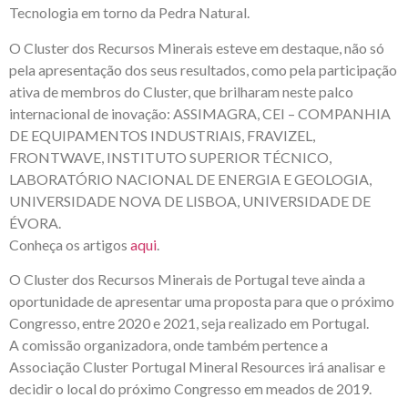
Tecnologia em torno da Pedra Natural.
O Cluster dos Recursos Minerais esteve em destaque, não só
pela apresentação dos seus resultados, como pela participação
ativa de membros do Cluster, que brilharam neste palco
internacional de inovação: ASSIMAGRA, CEI – COMPANHIA
DE EQUIPAMENTOS INDUSTRIAIS, FRAVIZEL,
FRONTWAVE, INSTITUTO SUPERIOR TÉCNICO,
LABORATÓRIO NACIONAL DE ENERGIA E GEOLOGIA,
UNIVERSIDADE NOVA DE LISBOA, UNIVERSIDADE DE
ÉVORA.
Conheça os artigos
aqui
.
O Cluster dos Recursos Minerais de Portugal teve ainda a
oportunidade de apresentar uma proposta para que o próximo
Congresso, entre 2020 e 2021, seja realizado em Portugal.
A comissão organizadora, onde também pertence a
Associação Cluster Portugal Mineral Resources irá analisar e
decidir o local do próximo Congresso em meados de 2019.