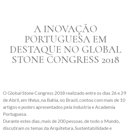
A INOVAÇÃO
PORTUGUESA EM
DESTAQUE NO GLOBAL
STONE CONGRESS 2018
O Global Stone Congress 2018 realizado entre os dias 26 e 29
de Abril, em Ilhéus, na Bahia, no Brasil, contou com mais de 10
artigos e
posters
apresentados pela Industria e Academia
Portuguesa.
Durante estes dias, mais de 200 pessoas, de todo o Mundo,
discutiram os temas da Arquitetura, Sustentabilidade e