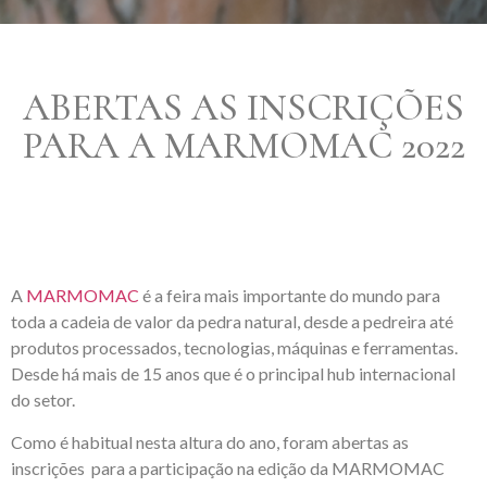
ABERTAS AS INSCRIÇÕES
PARA A MARMOMAC 2022
A
MARMOMAC
é a feira mais importante do mundo para
toda a cadeia de valor da pedra natural, desde a pedreira até
produtos processados, tecnologias, máquinas e ferramentas.
Desde há mais de 15 anos que é o principal hub internacional
do setor.
Como é habitual nesta altura do ano, foram abertas as
inscrições para a participação na edição da MARMOMAC