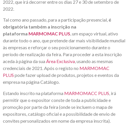
2022, que irá decorrer entre os dias 27 e 30 de setembro de
2022.
Tal como ano passado, para a participação presencial,
é
obrigatória também a inscrição na
plataforma
MARMOMAC PLUS
, um espaço virtual, ativo
durante todo o ano, que pretende dar mais visibilidade mundial
às empresas e reforçar o seu posicionamento durante o
período de realização da feira. Para proceder a esta inscrição
aceda à página da sua
Área Exclusiva
, usando as mesmas
credenciais de 2021. Após o registo no
MARMOMAC
PLUS
pode fazer upload de produtos, projetos e eventos da
empresa na página Catálogo.
Estando inscrito na plataforma
MARMOMACC PLUS
, irá
permitir que o expositor conste de toda a publicidade e
promoção por parte da feira (onde se incluem o mapa de
expositores, catálogo oficial e a possibilidade de envio de
convites personalizados em nome da empresa inscrita).