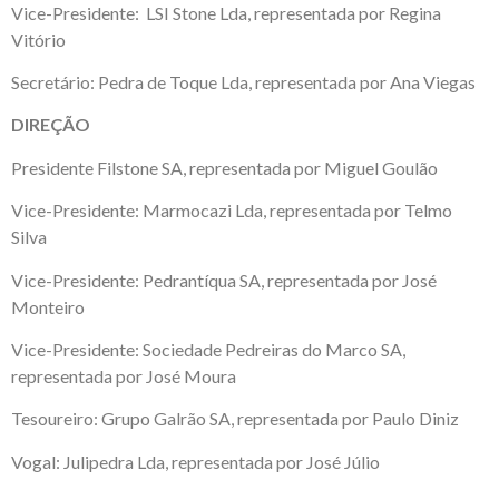
Vice-Presidente: LSI Stone Lda, representada por Regina
Vitório
Secretário: Pedra de Toque Lda, representada por Ana Viegas
DIREÇÃO
Presidente Filstone SA, representada por Miguel Goulão
Vice-Presidente: Marmocazi Lda, representada por Telmo
Silva
Vice-Presidente: Pedrantíqua SA, representada por José
Monteiro
Vice-Presidente: Sociedade Pedreiras do Marco SA,
representada por José Moura
Tesoureiro: Grupo Galrão SA, representada por Paulo Diniz
Vogal: Julipedra Lda, representada por José Júlio