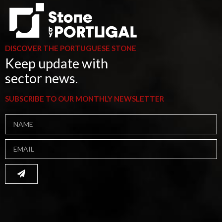
DISCOVER THE PORTUGUESE STONE
Keep update with
sector news.
SUBSCRIBE TO OUR MONTHLY NEWSLETTER