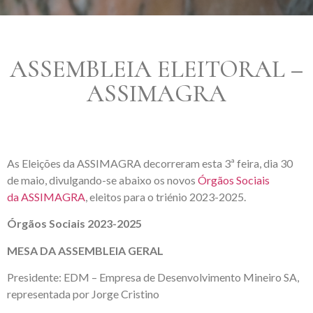
ASSEMBLEIA ELEITORAL –
ASSIMAGRA
As Eleições da ASSIMAGRA decorreram esta 3ª feira, dia 30
de maio, divulgando-se abaixo os novos
Órgãos Sociais
da ASSIMAGRA
, eleitos para o triénio 2023-2025.
Órgãos Sociais 2023-2025
MESA DA ASSEMBLEIA GERAL
Presidente: EDM – Empresa de Desenvolvimento Mineiro SA,
representada por Jorge Cristino