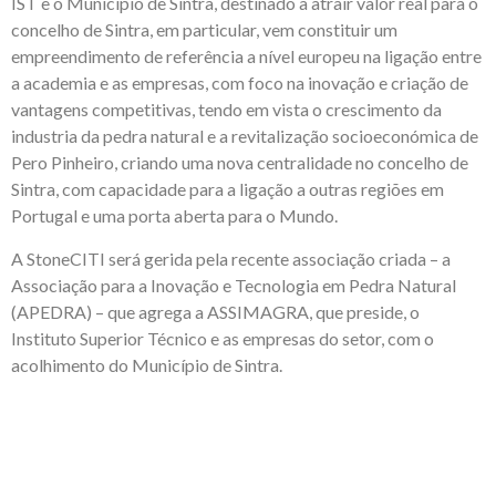
IST e o Município de Sintra, destinado a atrair valor real para o
concelho de Sintra, em particular, vem constituir um
empreendimento de referência a nível europeu na ligação entre
a academia e as empresas, com foco na inovação e criação de
vantagens competitivas, tendo em vista o crescimento da
industria da pedra natural e a revitalização socioeconómica de
Pero Pinheiro, criando uma nova centralidade no concelho de
Sintra, com capacidade para a ligação a outras regiões em
Portugal e uma porta aberta para o Mundo.
A StoneCITI será gerida pela recente associação criada – a
Associação para a Inovação e Tecnologia em Pedra Natural
(APEDRA) – que agrega a ASSIMAGRA, que preside, o
Instituto Superior Técnico e as empresas do setor, com o
acolhimento do Município de Sintra.