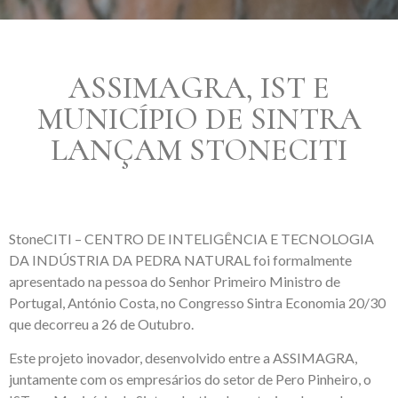
ASSIMAGRA, IST E
MUNICÍPIO DE SINTRA
LANÇAM STONECITI
StoneCITI – CENTRO DE INTELIGÊNCIA E TECNOLOGIA
DA INDÚSTRIA DA PEDRA NATURAL foi formalmente
apresentado na pessoa do Senhor Primeiro Ministro de
Portugal, António Costa, no Congresso Sintra Economia 20/30
que decorreu a 26 de Outubro.
Este projeto inovador, desenvolvido entre a ASSIMAGRA,
juntamente com os empresários do setor de Pero Pinheiro, o