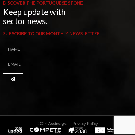
DISCOVER THE PORTUGUESE STONE
Keep update with
sector news.
SUBSCRIBE TO OUR MONTHLY NEWSLETTER
2024 Assimagra
Privacy Policy