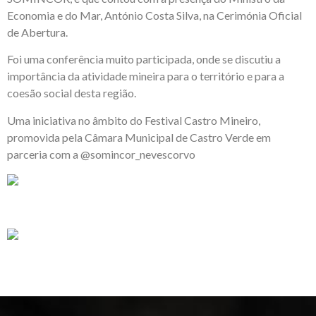
Economia e do Mar, António Costa Silva, na Cerimónia Oficial
de Abertura.
Foi uma conferência muito participada, onde se discutiu a
importância da atividade mineira para o território e para a
coesão social desta região.
Uma iniciativa no âmbito do Festival Castro Mineiro,
promovida pela Câmara Municipal de Castro Verde em
parceria com a @somincor_nevescorvo