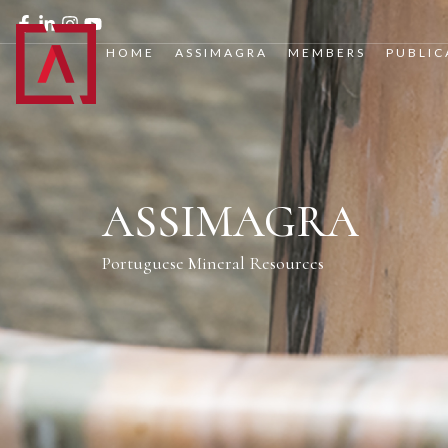
HOME
ASSIMAGRA
MEMBERS
PUBLIC
ASSIMAGRA
Portuguese Mineral Resources