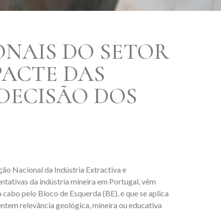
ONAIS DO SETOR
PACTE DAS
DECISÃO DOS
o Nacional da Indústria Extractiva e
tativas da indústria mineira em Portugal, vêm
 cabo pelo Bloco de Esquerda (BE), e que se aplica
entem relevância geológica, mineira ou educativa