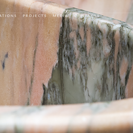
ATIONS
PROJECTS
MEDIA
CONTACTS