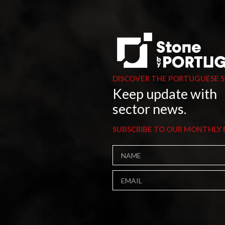
DISCOVER THE PORTUGUESE 
Keep update with
sector news.
SUBSCRIBE TO OUR MONTHLY