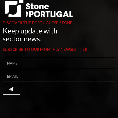
DISCOVER THE PORTUGUESE STONE
Keep update with
sector news.
SUBSCRIBE TO OUR MONTHLY NEWSLETTER