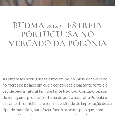
BUDMA 2022 | ESTREIA
PORTUGUESA NO
MERCADO DA POLÓNIA
As empresas portuguesas estreiam-se, no inicio de fevereiro,
no mercado polaco em que a construção é bastante forte e o
uso de pedra natural tem bastante tradição. Contudo, apesar
de ter alguma produção interna de pedra natural, a Polónia é
claramente deficitária, e tem necessidade de importação deste
tipo de materiais, para fazer face à procura, pelo que, com