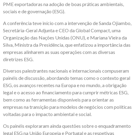
PME exportadoras na adoção de boas práticas ambientais,
sociais e de governação (ESG).
A conferência teve início com a intervenção de Sanda Ojiambo,
Secretária-Geral Adjunta e CEO da Global Compact, uma
Organização das Nações Unidas (ONU), e Mariana Vieira da
Silva, Ministra da Presidência, que enfatizou a importância das
empresas alinharem as suas operações com as diversas
diretrizes ESG.
Diversos palestrantes nacionais e internacionais compuseram
painéis de discussão, abordando temas como o contexto geral
ESG, os avanços recentes na Europa e no mundo, a obrigação
legal e o acesso ao financiamento para cumprir métricas ESG,
bem como as ferramentas disponíveis para orientar as
empresas na transição para modelos de negócios com políticas
voltadas para o impacto ambiental e social.
Os painéis exploraram ainda questões sobre o enquadramento
legal ESG na União Europeia e Portugal e as respetivas