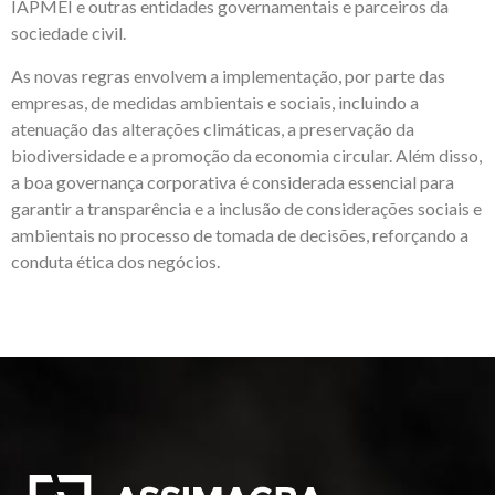
IAPMEI e outras entidades governamentais e parceiros da
sociedade civil.
As novas regras envolvem a implementação, por parte das
empresas, de medidas ambientais e sociais, incluindo a
atenuação das alterações climáticas, a preservação da
biodiversidade e a promoção da economia circular. Além disso,
a boa governança corporativa é considerada essencial para
garantir a transparência e a inclusão de considerações sociais e
ambientais no processo de tomada de decisões, reforçando a
conduta ética dos negócios.