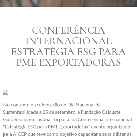
CONFERÊNCIA
INTERNACIONAL
ESTRATÉGIA ESG PARA
PME EXPORTADORAS
No contexto da celebração do Dia Nacional da
Sustentabilidade a 25 de setembro, a Fundação Calouste
Gulbenkian, em Lisboa, foi palco da Conferência Internacional
“Estratégia ESG para PME Exportadoras”, evento organizado
pela AICEP que teve como objetivo capacitar e sensibilizar as