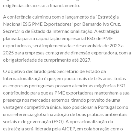
exigências de acesso a financiamento.
A conferência culminou com o lançamento da “Estratégia
Nacional ESG PME Exportadores” por Bernardo Ivo Cruz,
Secretário de Estado da Internacionalização. A estratégia,
planeada para a capacitação empresarial ESG de PME
exportadoras, será implementada e desenvolvida de 2023 a
2025 para empresas com grande dimensão exportadora, com a
obrigatoriedade de cumprimento até 2027.
O objetivo declarado pelo Secretário de Estado da
Internacionalização é que, em pouco mais de três anos, todas
as empresas portuguesas possam atender às exigências ESG,
contribuindo para que as PME exportadoras mantenham a sua
presença nos mercados externos, tirando proveito de uma
vantagem competitiva única. Isso posicionaria Portugal como
uma referência global na adoção de boas práticas ambientais,
sociais e de governação (ESG). A operacionalização da
estratégia será liderada pela AICEP, em colaboração com o