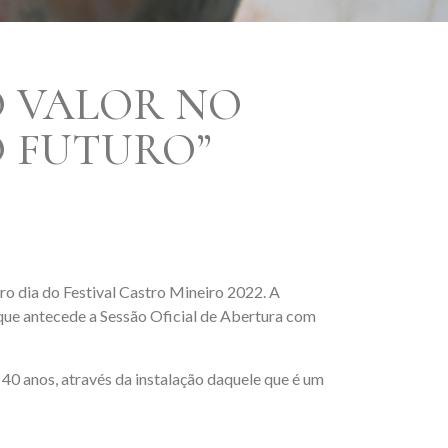
O VALOR NO
O FUTURO”
iro dia do Festival Castro Mineiro 2022. A
que antecede a Sessão Oficial de Abertura com
40 anos, através da instalação daquele que é um