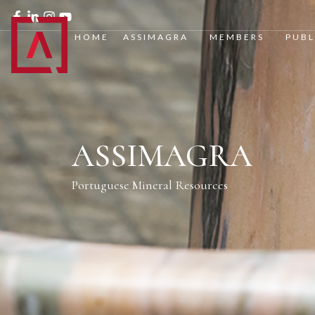
HOME
ASSIMAGRA
MEMBERS
PUBL
ASSIMAGRA
Portuguese Mineral Resources