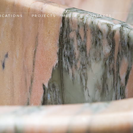
ICATIONS
PROJECTS
MEDIA
CONTACTS