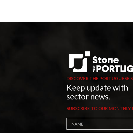
DISCOVER THE PORTUGUESE 
Keep update with
sector news.
SUBSCRIBE TO OUR MONTHLY