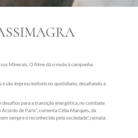
ASSIMAGRA
sos Minerais. O filme dá o mote à campanha
 e são imprescindíveis no quotidiano, desafiando a
 desafios para a transição energética, no combate
o Acordo de Paris”, comenta Célia Marques, da
nem sempre é reconhecido pela sociedade”, remata.