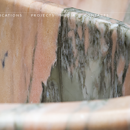
ICATIONS
PROJECTS
MEDIA
CONTACTS