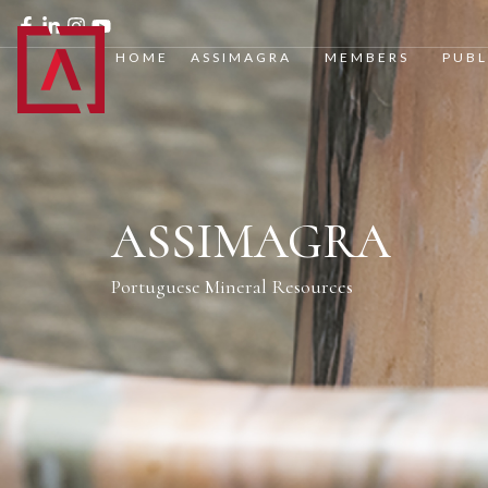
HOME
ASSIMAGRA
MEMBERS
PUBL
ASSIMAGRA
Portuguese Mineral Resources