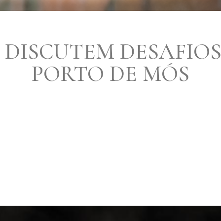
 DISCUTEM DESAFIOS
PORTO DE MÓS