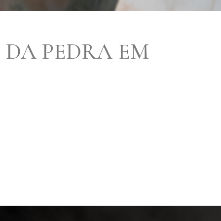
 DA PEDRA EM