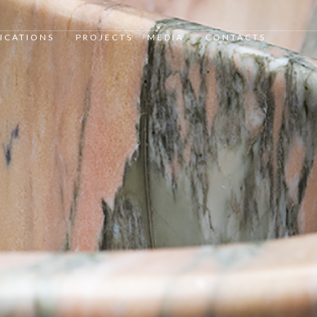
ICATIONS
PROJECTS
MEDIA
CONTACTS