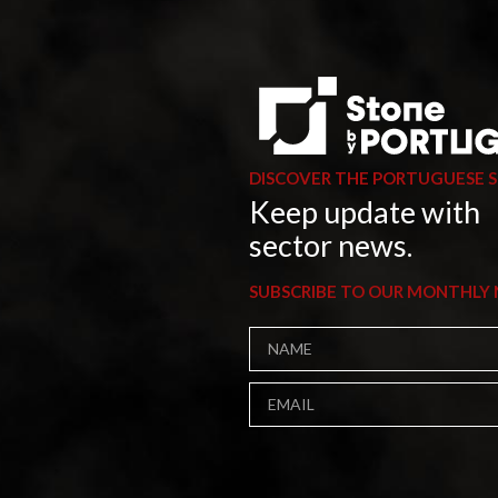
DISCOVER THE PORTUGUESE 
Keep update with
sector news.
SUBSCRIBE TO OUR MONTHLY