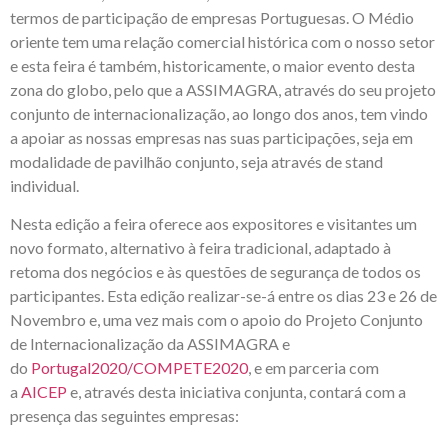
termos de participação de empresas Portuguesas. O Médio
oriente tem uma relação comercial histórica com o nosso setor
e esta feira é também, historicamente, o maior evento desta
zona do globo, pelo que a ASSIMAGRA, através do seu projeto
conjunto de internacionalização, ao longo dos anos, tem vindo
a apoiar as nossas empresas nas suas participações, seja em
modalidade de pavilhão conjunto, seja através de stand
individual.
Nesta edição a feira oferece aos expositores e visitantes um
novo formato, alternativo à feira tradicional, adaptado à
retoma dos negócios e às questões de segurança de todos os
participantes. Esta edição realizar-se-á entre os dias 23 e 26 de
Novembro e, uma vez mais com o apoio do Projeto Conjunto
de Internacionalização da ASSIMAGRA e
do
Portugal2020/COMPETE2020
, e em parceria com
a
AICEP
e, através desta iniciativa conjunta, contará com a
presença das seguintes empresas: