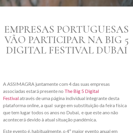
EMPRESAS PORTUGUESAS
VÃO PARTICIPAR NA BIG 5
DIGITAL FESTIVAL DUBAI
A ASSIMAGRA juntamente com 4 das suas empresas
associadas estará presente no
The Big 5 Digital
Festival
através de uma página individual integrante desta
plataforma online, a qual surge em substituição da feira física
que tem lugar todos os anos no Dubai, e que este ano não
acontecerá devido à atual situação pandémica.
Este evento é, habitualmente, o 4º maior evento anual em