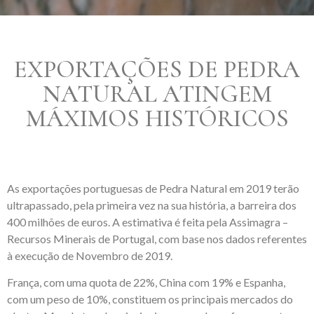
EXPORTAÇÕES DE PEDRA
NATURAL ATINGEM
MÁXIMOS HISTÓRICOS
As exportações portuguesas de Pedra Natural em 2019 terão
ultrapassado, pela primeira vez na sua história, a barreira dos
400 milhões de euros. A estimativa é feita pela Assimagra –
Recursos Minerais de Portugal, com base nos dados referentes
à execução de Novembro de 2019.
França, com uma quota de 22%, China com 19% e Espanha,
com um peso de 10%, constituem os principais mercados do