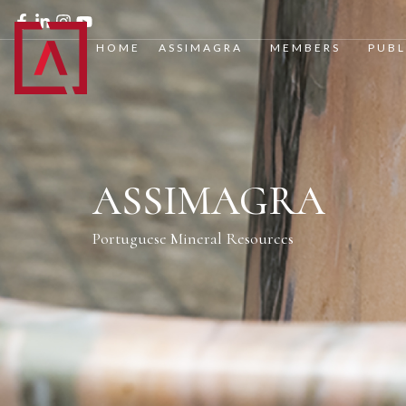
HOME
ASSIMAGRA
MEMBERS
PUBL
ASSIMAGRA
Portuguese Mineral Resources