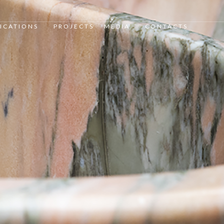
ICATIONS
PROJECTS
MEDIA
CONTACTS