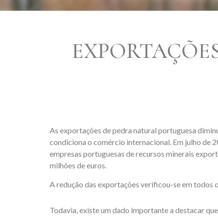
EXPORTAÇÕES
As exportações de pedra natural portuguesa dimin
condiciona o comércio internacional. Em julho de 2
empresas portuguesas de recursos minerais expor
milhões de euros.
A redução das exportações verificou-se em todos o
Todavia, existe um dado importante a destacar que