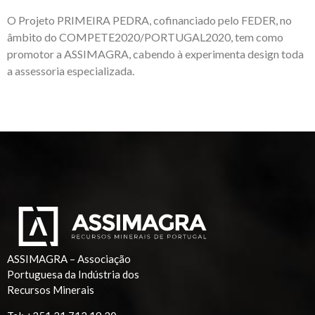
O Projeto PRIMEIRA PEDRA, cofinanciado pelo FEDER, no
âmbito do COMPETE2020/PORTUGAL2020, tem como
promotor a ASSIMAGRA, cabendo à experimenta design toda
a assessoria especializada.
ASSIMAGRA – Associação
Portuguesa da Indústria dos
Recursos Minerais