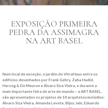
EXPOSIÇÃO PRIMEIRA
PEDRA DA ASSIMAGRA
NA ART BASEL
Num local de exceção, o jardim do VitraHaus entre os
edifícios desenhados por Frank Gehry, Zaha Hadid,
Herzog & De Meuron e Álvaro Siza Vieira, e durante a
mais importante feira de arte do mundo – a ART BASEL,
são apresentados os projetos de 10 arquitetos/estúdios:
Álvaro Siza Vieira, Amanda Levete, Bijoy Jain, Eduardo