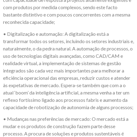
com produtos por medida complexos, sendo este facto
bastante distintivo e com poucos concorrentes com a mesma
reconhecida capacidade;
• Digitalização e automação: A digitalização está a
transformar todos os setores, incluindo os setores industriais e,
naturalmente, o da pedra natural. A automação de processos, o
uso de tecnologias digitais avançadas, como CAD/CAM e
realidade virtual, a implementação de sistemas de gestão
integrados são cada vez mais importantes para melhorar a
eficiência operacional das empresas, reduzir custos e atender
às expetativas de mercado. Espera-se também que com a o
atual ‘boom’ da inteligência artificial, a mesma venha a ter um
reflexo fortíssimo ligado aos processos fabris e aumento da
capacidade de robotização de autonomia de alguns processos;
• Mudanças nas preferências de mercado: O mercado está a
mudar e os produtos de construção fazem parte desse
processo. A procura de soluções e produtos sustentáveis é