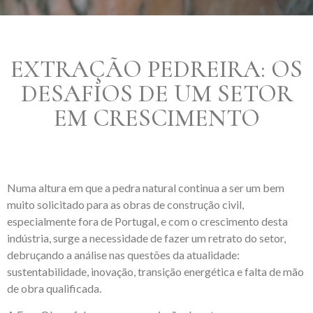
EXTRAÇÃO PEDREIRA: OS
DESAFIOS DE UM SETOR
EM CRESCIMENTO
Numa altura em que a pedra natural continua a ser um bem
muito solicitado para as obras de construção civil,
especialmente fora de Portugal, e com o crescimento desta
indústria, surge a necessidade de fazer um retrato do setor,
debruçando a análise nas questões da atualidade:
sustentabilidade, inovação, transição energética e falta de mão
de obra qualificada.