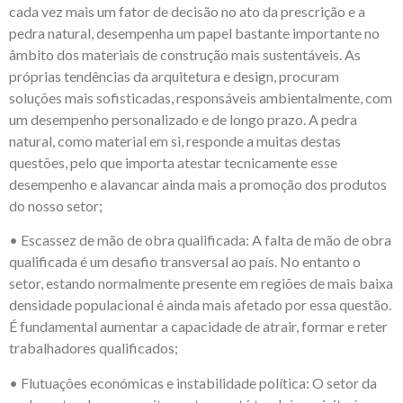
cada vez mais um fator de decisão no ato da prescrição e a
pedra natural, desempenha um papel bastante importante no
âmbito dos materiais de construção mais sustentáveis. As
próprias tendências da arquitetura e design, procuram
soluções mais sofisticadas, responsáveis ambientalmente, com
um desempenho personalizado e de longo prazo. A pedra
natural, como material em si, responde a muitas destas
questões, pelo que importa atestar tecnicamente esse
desempenho e alavancar ainda mais a promoção dos produtos
do nosso setor;
• Escassez de mão de obra qualificada: A falta de mão de obra
qualificada é um desafio transversal ao país. No entanto o
setor, estando normalmente presente em regiões de mais baixa
densidade populacional é ainda mais afetado por essa questão.
É fundamental aumentar a capacidade de atrair, formar e reter
trabalhadores qualificados;
• Flutuações económicas e instabilidade política: O setor da