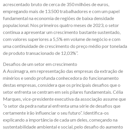
acrescentado bruto de cerca de 350 milhões de euros,
empregando mais de 13.500 trabalhadores e com um papel
fundamental na economia de regiões de baixa densidade
populacional. Nos primeiros quatro meses de 2023, o setor
continua a apresentar um crescimento bastante sustentado,
com valores superiores a 5,5% em volume de negócio e com
uma continuidade de crescimento do preço médio por tonelada
de produto transacionado de 12,03%”.
Desafios de um setor em crescimento
A Assimagra, em representação das empresas da extração de
minérios e sendo profunda conhecedora do funcionamento
destas empresas, considera que os principais desafios que o
setor enfrenta se centram em seis pilares fundamentais. Célia
Marques, vice-presidente executiva da associação assume que
“o setor da pedra natural enfrenta uma série de desafios que
certamente irão influenciar o seu futuro”. Identifica-os
explicando a importância de cada um deles, começando na
sustentabilidade ambiental e social, pelo desafio do aumento