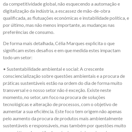
da competitividade global, não esquecendo a automação e
digitalização da indústria, a escassez de mão-de-obra
qualificada, as flutuações económicas e instabilidade política, e
por último, mas não menos importante, as mudanças nas
preferências de consumo.
De forma mais detalhada, Célia Marques explicita o que
significam estes desafios e em que medida estes impactam
todo um setor:
• Sustentabilidade ambiental e social: A crescente
consciencialização sobre questões ambientais e a procura de
práticas sustentáveis estão na ordem do dia de forma muito
transversal e o nosso setor não é exceção. Existe neste
momento, no setor, um foco na procura de soluções
tecnológicas e alteração de processos, com o objetivo de
aumentar a sua eficiência. Este foco tem origem não apenas
pelo aumento da procura de produtos mais ambientalmente
sustentáveis e responsáveis, mas também por questões muito