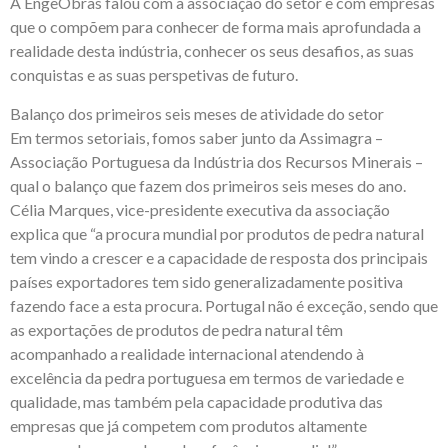
A EngeObras falou com a associação do setor e com empresas
que o compõem para conhecer de forma mais aprofundada a
realidade desta indústria, conhecer os seus desafios, as suas
conquistas e as suas perspetivas de futuro.
Balanço dos primeiros seis meses de atividade do setor
Em termos setoriais, fomos saber junto da Assimagra –
Associação Portuguesa da Indústria dos Recursos Minerais –
qual o balanço que fazem dos primeiros seis meses do ano.
Célia Marques, vice-presidente executiva da associação
explica que “a procura mundial por produtos de pedra natural
tem vindo a crescer e a capacidade de resposta dos principais
países exportadores tem sido generalizadamente positiva
fazendo face a esta procura. Portugal não é exceção, sendo que
as exportações de produtos de pedra natural têm
acompanhado a realidade internacional atendendo à
excelência da pedra portuguesa em termos de variedade e
qualidade, mas também pela capacidade produtiva das
empresas que já competem com produtos altamente