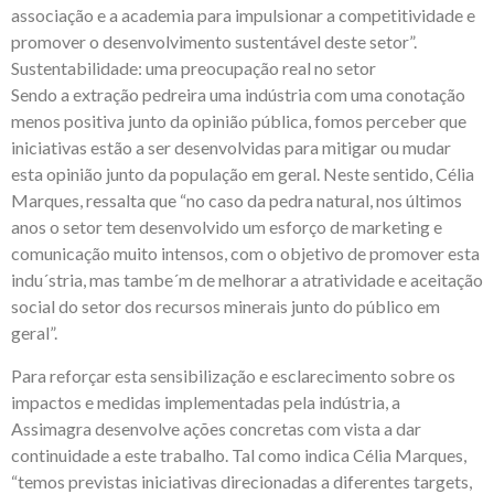
associação e a academia para impulsionar a competitividade e
promover o desenvolvimento sustentável deste setor”.
Sustentabilidade: uma preocupação real no setor
Sendo a extração pedreira uma indústria com uma conotação
menos positiva junto da opinião pública, fomos perceber que
iniciativas estão a ser desenvolvidas para mitigar ou mudar
esta opinião junto da população em geral. Neste sentido, Célia
Marques, ressalta que “no caso da pedra natural, nos últimos
anos o setor tem desenvolvido um esforço de marketing e
comunicação muito intensos, com o objetivo de promover esta
indu´stria, mas tambe´m de melhorar a atratividade e aceitação
social do setor dos recursos minerais junto do público em
geral”.
Para reforçar esta sensibilização e esclarecimento sobre os
impactos e medidas implementadas pela indústria, a
Assimagra desenvolve ações concretas com vista a dar
continuidade a este trabalho. Tal como indica Célia Marques,
“temos previstas iniciativas direcionadas a diferentes targets,