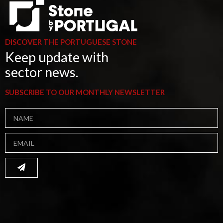
DISCOVER THE PORTUGUESE STONE
Keep update with
sector news.
SUBSCRIBE TO OUR MONTHLY NEWSLETTER