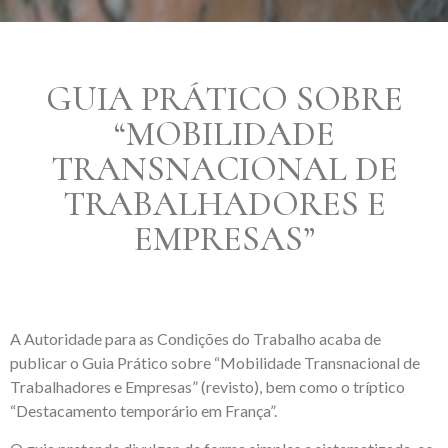
GUIA PRÁTICO SOBRE
“MOBILIDADE
TRANSNACIONAL DE
TRABALHADORES E
EMPRESAS”
A Autoridade para as Condições do Trabalho acaba de
publicar o Guia Prático sobre “Mobilidade Transnacional de
Trabalhadores e Empresas” (revisto), bem como o tríptico
“Destacamento temporário em França”.