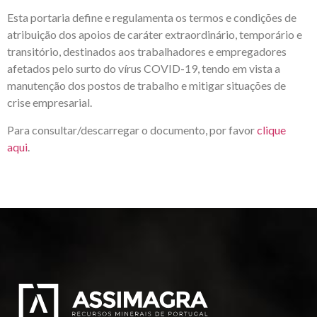
Esta portaria define e regulamenta os termos e condições de
atribuição dos apoios de caráter extraordinário, temporário e
transitório, destinados aos trabalhadores e empregadores
afetados pelo surto do vírus COVID-19, tendo em vista a
manutenção dos postos de trabalho e mitigar situações de
crise empresarial.
Para consultar/descarregar o documento, por favor
clique
aqui
.