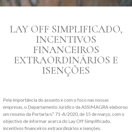
LAY OFF SIMPLIFICADO,
INCENTIVOS
FINANCEIROS
EXTRAORDINÁRIOS E
ISENÇÕES
Pela importância do assunto e com o foco nas nossas
empresas, o Departamento Jurídico da ASSIMAGRA elaborou
um resumo da Portaria n.º 71-A/2020, de 15 de março, com o
objectivo de informar acerca do Lay Off Simplificado,
incentivos financeiros extraordinários e isenções.