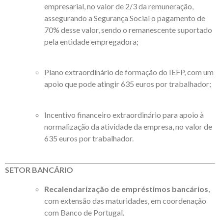
empresarial, no valor de 2/3 da remuneração,
assegurando a Segurança Social o pagamento de
70% desse valor, sendo o remanescente suportado
pela entidade empregadora;
Plano extraordinário de formação do IEFP, com um
apoio que pode atingir 635 euros por trabalhador;
Incentivo financeiro extraordinário para apoio à
normalização da atividade da empresa, no valor de
635 euros por trabalhador.
SETOR BANCÁRIO
Recalendarização de empréstimos bancários
,
com extensão das maturidades, em coordenação
com Banco de Portugal.