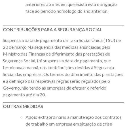
anteriores ao mês em que exista esta obrigação
face ao período homólogo do ano anterior.
CONTRIBUIÇÕES PARA A SEGURANÇA SOCIAL
Suspensa a data de pagamento da Taxa Social Única (TSU) de
20 de março Na sequência das medidas anunciadas pelo
Ministro das Finanças de diferimento das prestações de
Segurança Social, foi suspensa a data de pagamento, que
terminava amanhã, das contribuições devidas à Segurança
Social das empresas. Os termos do diferimento das prestações
e a definição das respetivas regras serão regulados pelo
Governo, não tendo as empresas de efetuar o referido
pagamento até dia 20.
OUTRAS MEDIDAS
Apoio extraordinário à manutenção dos contratos
de trabalho em empresa em situação de crise