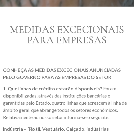
MEDIDAS EXCECIONAIS
PARA EMPRESAS
CONHEÇA AS MEDIDAS EXCECIONAIS ANUNCIADAS
PELO GOVERNO PARA AS EMPRESAS DO SETOR
1. Que linhas de crédito estarão disponíveis?
Foram
disponibilizadas, através das instituições bancárias e
garantidas pelo Estado, quatro linhas que acrescem à linha de
âmbito geral, que abrange todos os setores económicos.
Relativamente ao nosso setor informa-se o seguinte:
Indústria – Têxtil, Vestuário, Calçado, indústrias