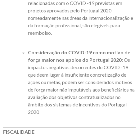
relacionadas com o COVID -19 previstas em
projetos aprovados pelo Portugal 2020,
nomeadamente nas áreas da internacionalização e
da formação profissional, são elegíveis para
reembolso.
Consideração do COVID-19 como motivo de
força maior nos apoios do Portugal 2020:
Os
impactos negativos decorrentes do COVID -19
que deem lugar à insuficiente concretização de
ações ou metas, podem ser considerados motivos
de força maior não imputáveis aos beneficiários na
avaliação dos objetivos contratualizados no
âmbito dos sistemas de incentivos do Portugal
2020
FISCALIDADE