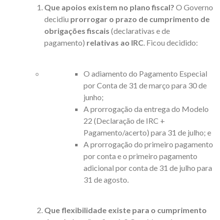
Que apoios existem no plano fiscal?
O Governo
decidiu
prorrogar o prazo de cumprimento de
obrigações fiscais
(declarativas e de
pagamento)
relativas ao IRC
. Ficou decidido:
O adiamento do Pagamento Especial
por Conta de 31 de março para 30 de
junho;
A prorrogação da entrega do Modelo
22 (Declaração de IRC +
Pagamento/acerto) para 31 de julho; e
A prorrogação do primeiro pagamento
por conta e o primeiro pagamento
adicional por conta de 31 de julho para
31 de agosto.
Que flexibilidade existe para o cumprimento