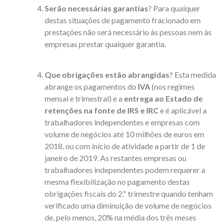
Serão necessárias garantias
? Para qualquer
destas situações de pagamento fracionado em
prestações não será necessário às pessoas nem às
empresas prestar qualquer garantia.
Que obrigações estão abrangidas
? Esta medida
abrange os pagamentos do
IVA
(nos regimes
mensal e trimestral) e a
entrega ao Estado de
retenções na fonte de IRS e IRC
e é aplicável a
trabalhadores independentes e empresas com
volume de negócios até 10 milhões de euros em
2018, ou com início de atividade a partir de 1 de
janeiro de 2019. As restantes empresas ou
trabalhadores independentes podem requerer a
mesma flexibilização no pagamento destas
obrigações fiscais do 2.º trimestre quando tenham
verificado uma diminuição de volume de negócios
de, pelo menos, 20% na média dos três meses