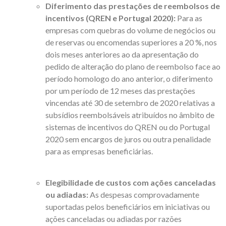
Diferimento das prestações de reembolsos de
incentivos (QREN e Portugal 2020):
Para as
empresas com quebras do volume de negócios ou
de reservas ou encomendas superiores a 20 %, nos
dois meses anteriores ao da apresentação do
pedido de alteração do plano de reembolso face ao
período homologo do ano anterior, o diferimento
por um período de 12 meses das prestações
vincendas até 30 de setembro de 2020 relativas a
subsídios reembolsáveis atribuídos no âmbito de
sistemas de incentivos do QREN ou do Portugal
2020 sem encargos de juros ou outra penalidade
para as empresas beneficiárias.
Elegibilidade de custos com ações canceladas
ou adiadas:
As despesas comprovadamente
suportadas pelos beneficiários em iniciativas ou
ações canceladas ou adiadas por razões