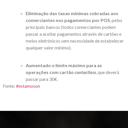
Eliminação das taxas mínimas cobradas aos
comerciantes nos pagamentos por POS
, pelos
principais bancos (todos comerciantes podem
passar a aceitar pagamentos através de cartões e
meios eletrónicos sem necessidade de estabelecer
qualquer valor mínimo).
Aumentado o limite máximo para as
operações com cartão
contactless
, que deverá
passar para 30€.
Fonte:
#estamoson