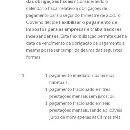
das obrigações fiscais?
Considerando o
calendário fiscal relativo a obrigações de
pagamento para o segundo trimestre de 2020, o
Governo decide
flexibilizar o pagamento de
impostos para as empresas e trabalhadores
independentes
. Esta flexibilização permite que na
data de vencimento da obrigação de pagamento a
mesma possa ser cumprida de uma das seguintes
formas:
pagamento imediato, nos termos
habituais;
pagamento fracionado em três
prestações mensais sem juros; ou
pagamento fracionado em seis
prestações mensais, sendo aplicáveis
juros de mora apenas às últimas três.