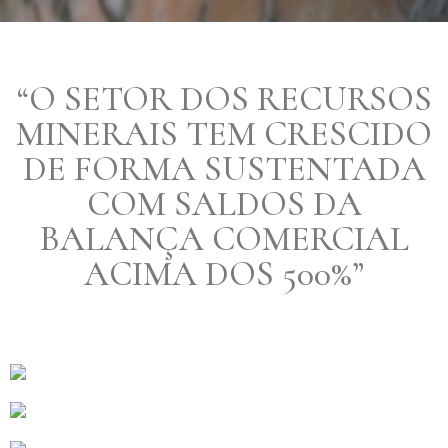
“O SETOR DOS RECURSOS
MINERAIS TEM CRESCIDO
DE FORMA SUSTENTADA
COM SALDOS DA
BALANÇA COMERCIAL
ACIMA DOS 500%”