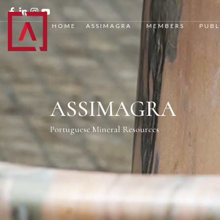
HOME
ASSIMAGRA
MEMBERS
PUBL
ASSIMAGRA
Portuguese Mineral Resources