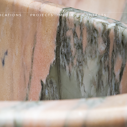
ICATIONS
PROJECTS
MEDIA
CONTACTS