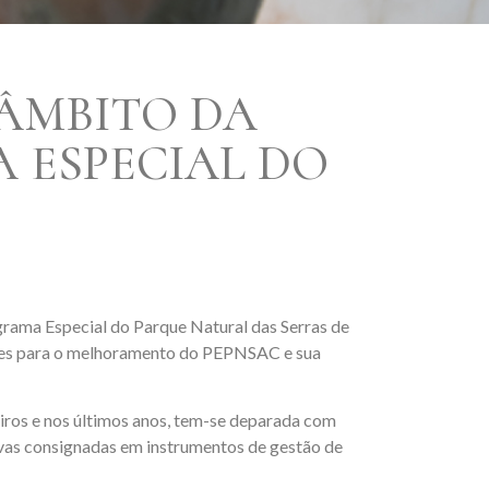
ÂMBITO DA
 ESPECIAL DO
ograma Especial do Parque Natural das Serras de
entes para o melhoramento do PEPNSAC e sua
eiros e nos últimos anos, tem-se deparada com
tivas consignadas em instrumentos de gestão de