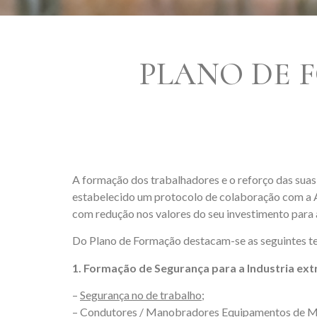
PLANO DE 
A formação dos trabalhadores e o reforço das su
estabelecido um protocolo de colaboração com a 
com redução nos valores do seu investimento para 
Do Plano de Formação destacam-se as seguintes t
1. Formação de Segurança para a Industria ex
–
Segurança no de trabalho;
–
Condutores / Manobradores Equipamentos de Mo