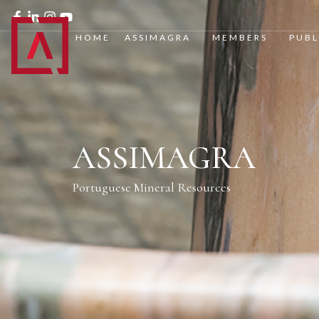
HOME
ASSIMAGRA
MEMBERS
PUBL
ASSIMAGRA
Portuguese Mineral Resources