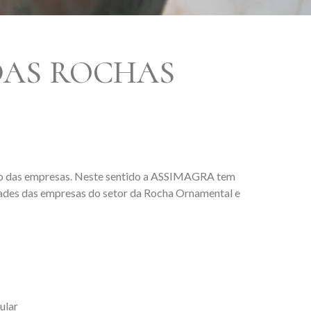
DAS ROCHAS
nto das empresas. Neste sentido a ASSIMAGRA tem
ades das empresas do setor da Rocha Ornamental e
ular