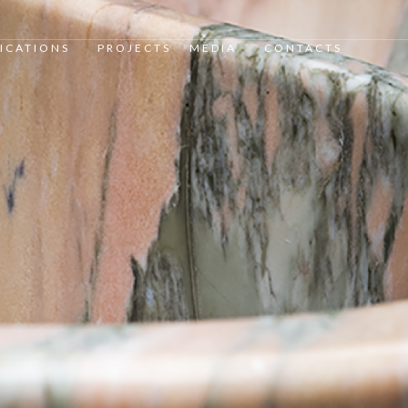
ICATIONS
PROJECTS
MEDIA
CONTACTS