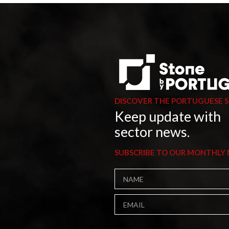
DISCOVER THE PORTUGUESE 
Keep update with
sector news.
SUBSCRIBE TO OUR MONTHLY