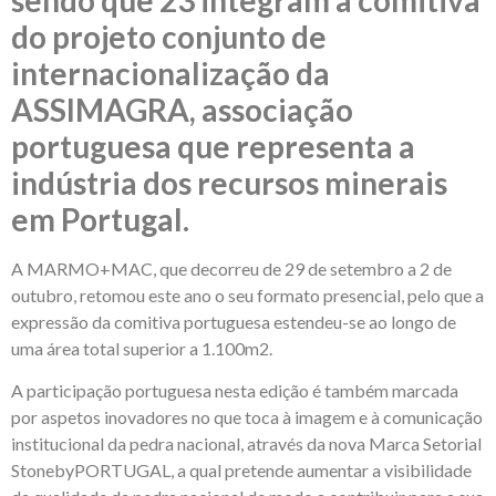
sendo que 23 integram a comitiva
do projeto conjunto de
internacionalização da
ASSIMAGRA, associação
portuguesa que representa a
indústria dos recursos minerais
em Portugal.
A MARMO+MAC, que decorreu de 29 de setembro a 2 de
outubro, retomou este ano o seu formato presencial, pelo que a
expressão da comitiva portuguesa estendeu-se ao longo de
uma área total superior a 1.100m2.
A participação portuguesa nesta edição é também marcada
por aspetos inovadores no que toca à imagem e à comunicação
institucional da pedra nacional, através da nova Marca Setorial
StonebyPORTUGAL, a qual pretende aumentar a visibilidade