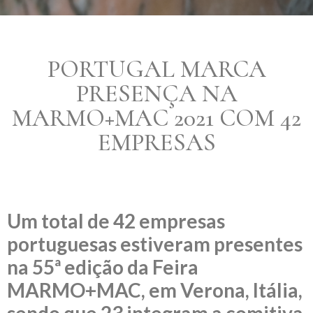
PORTUGAL MARCA
PRESENÇA NA
MARMO+MAC 2021 COM 42
EMPRESAS
Um total de 42 empresas
portuguesas estiveram presentes
na 55ª edição da Feira
MARMO+MAC, em Verona, Itália,