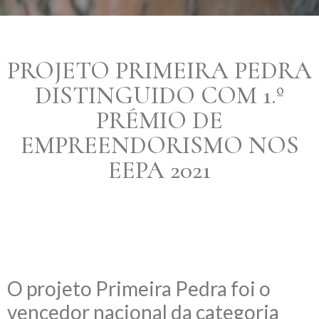
PROJETO PRIMEIRA PEDRA
DISTINGUIDO COM 1.º
PRÉMIO DE
EMPREENDORISMO NOS
EEPA 2021
O projeto Primeira Pedra foi o
vencedor nacional da categoria