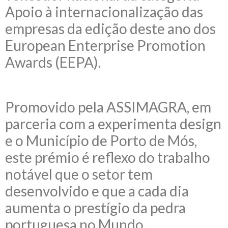
Apoio à internacionalização das
empresas da edição deste ano dos
European Enterprise Promotion
Awards (EEPA).
Promovido pela ASSIMAGRA, em
parceria com a experimenta design
e o Município de Porto de Mós,
este prémio é reflexo do trabalho
notável que o setor tem
desenvolvido e que a cada dia
aumenta o prestígio da pedra
portuguesa no Mundo.