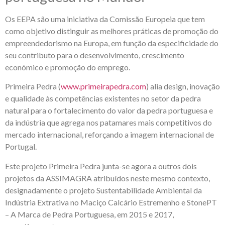
Os EEPA são uma iniciativa da Comissão Europeia que tem
como objetivo distinguir as melhores práticas de promoção do
empreendedorismo na Europa, em função da especificidade do
seu contributo para o desenvolvimento, crescimento
económico e promoção do emprego.
Primeira Pedra (
www.primeirapedra.com
) alia design, inovação
e qualidade às competências existentes no setor da pedra
natural para o fortalecimento do valor da pedra portuguesa e
da indústria que agrega nos patamares mais competitivos do
mercado internacional, reforçando a imagem internacional de
Portugal.
Este projeto Primeira Pedra junta-se agora a outros dois
projetos da ASSIMAGRA atribuídos neste mesmo contexto,
designadamente o projeto Sustentabilidade Ambiental da
Indústria Extrativa no Maciço Calcário Estremenho e StonePT
– A Marca de Pedra Portuguesa, em 2015 e 2017,