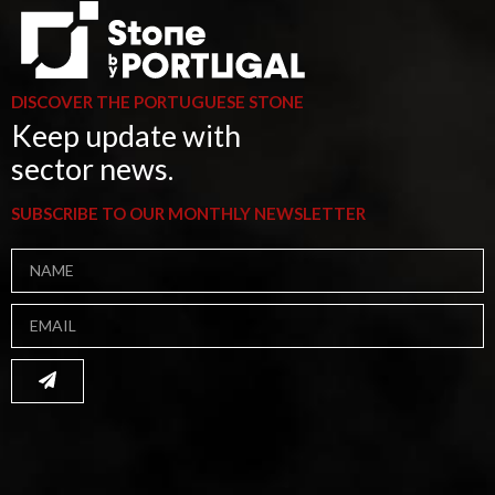
DISCOVER THE PORTUGUESE STONE
Keep update with
sector news.
SUBSCRIBE TO OUR MONTHLY NEWSLETTER