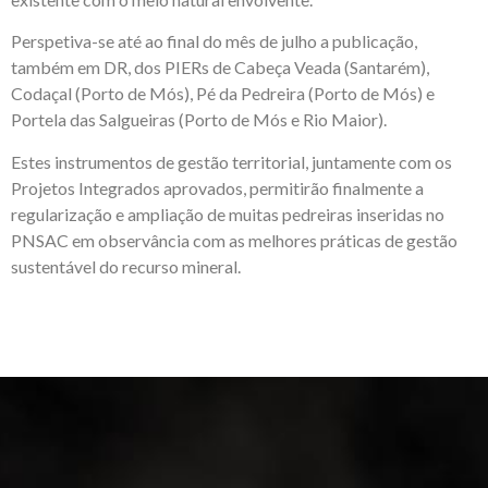
Perspetiva-se até ao final do mês de julho a publicação,
também em DR, dos PIERs de Cabeça Veada (Santarém),
Codaçal (Porto de Mós), Pé da Pedreira (Porto de Mós) e
Portela das Salgueiras (Porto de Mós e Rio Maior).
Estes instrumentos de gestão territorial, juntamente com os
Projetos Integrados aprovados, permitirão finalmente a
regularização e ampliação de muitas pedreiras inseridas no
PNSAC em observância com as melhores práticas de gestão
sustentável do recurso mineral.