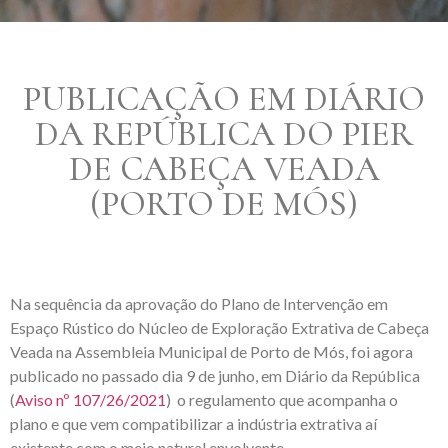
PUBLICAÇÃO EM DIÁRIO
DA REPÚBLICA DO PIER
DE CABEÇA VEADA
(PORTO DE MÓS)
Na sequência da aprovação do Plano de Intervenção em
Espaço Rústico do Núcleo de Exploração Extrativa de Cabeça
Veada na Assembleia Municipal de Porto de Mós, foi agora
publicado no passado dia 9 de junho, em Diário da República
(
Aviso nº 107/26/2021
) o regulamento que acompanha o
plano e que vem compatibilizar a indústria extrativa aí
existente com o meio natural envolvente.