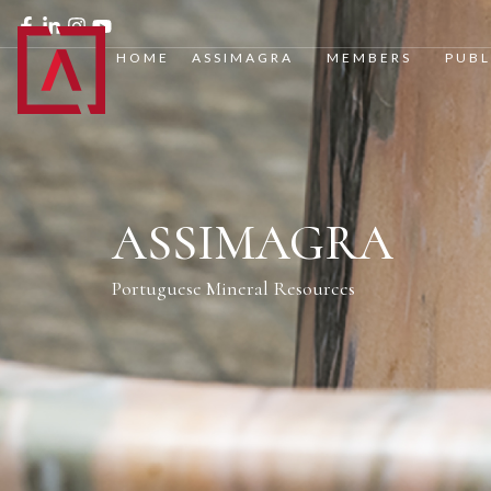
HOME
ASSIMAGRA
MEMBERS
PUBL
ASSIMAGRA
Portuguese Mineral Resources