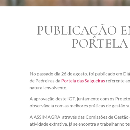
PUBLICAÇÃO E
PORTELA 
No passado dia 26 de agosto, foi publicado em Di
de Pedreiras da
Portela das Salgueiras
referente ao
natural envolvente.
A aprovação deste IGT, juntamente com os Projetos
observância com as melhores práticas de gestão su
A ASSIMAGRA, através das Comissões de Gestão cri
atividade extrativa, já se encontra a trabalhar no 