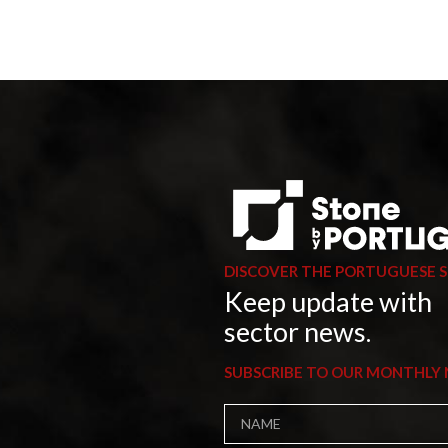
DISCOVER THE PORTUGUESE 
Keep update with
sector news.
SUBSCRIBE TO OUR MONTHLY