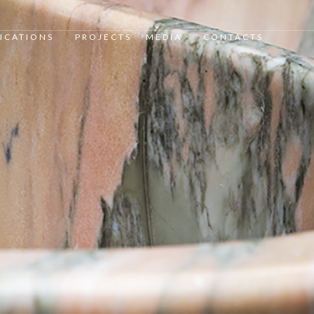
ICATIONS
PROJECTS
MEDIA
CONTACTS