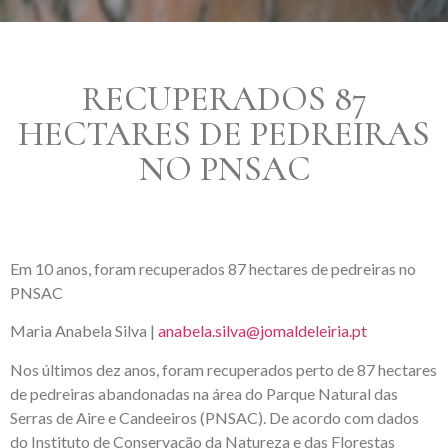
RECUPERADOS 87
HECTARES DE PEDREIRAS
NO PNSAC
Em 10 anos, foram recuperados 87 hectares de pedreiras no
PNSAC
Maria Anabela Silva |
anabela.silva@jomaldeleiria.pt
Nos últimos dez anos, foram recuperados perto de 87 hectares
de pedreiras abandonadas na área do Parque Natural das
Serras de Aire e Candeeiros (PNSAC). De acordo com dados
do Instituto de Conservação da Natureza e das Florestas