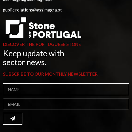
public.relations@assimagra.pt
DISCOVER THE PORTUGUESE STONE
Keep update with
sector news.
SUBSCRIBE TO OUR MONTHLY NEWSLETTER