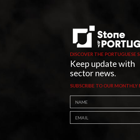
DISCOVER THE PORTUGUESE 
Keep update with
sector news.
SUBSCRIBE TO OUR MONTHLY