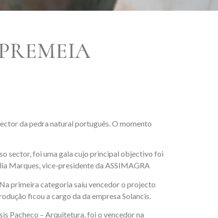
 PREMEIA
ector da pedra natural português. O momento
 sector, foi uma gala cujo principal objectivo foi
Célia Marques, vice-presidente da ASSIMAGRA
a primeira categoria saiu vencedor o projecto
rodução ficou a cargo da da empresa Solancis.
sis Pacheco – Arquitetura, foi o vencedor na