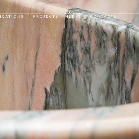
ICATIONS
PROJECTS
MEDIA
CONTACTS