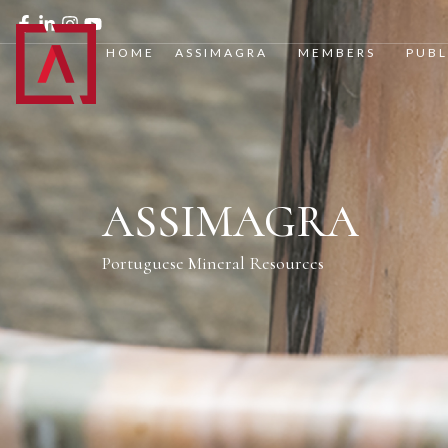
HOME
ASSIMAGRA
MEMBERS
PUBL
ASSIMAGRA
Portuguese Mineral Resources