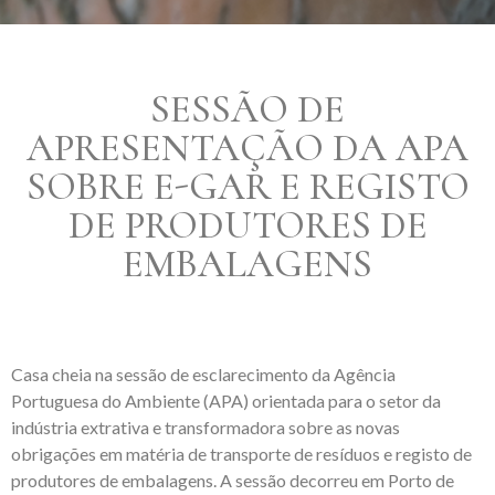
SESSÃO DE
APRESENTAÇÃO DA APA
SOBRE E-GAR E REGISTO
DE PRODUTORES DE
EMBALAGENS
Casa cheia na sessão de esclarecimento da Agência
Portuguesa do Ambiente (APA) orientada para o setor da
indústria extrativa e transformadora sobre as novas
obrigações em matéria de transporte de resíduos e registo de
produtores de embalagens. A sessão decorreu em Porto de