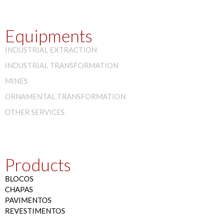
Equipments
INDUSTRIAL EXTRACTION
INDUSTRIAL TRANSFORMATION
MINES
ORNAMENTAL TRANSFORMATION
OTHER SERVICES
Products
BLOCOS
CHAPAS
PAVIMENTOS
REVESTIMENTOS