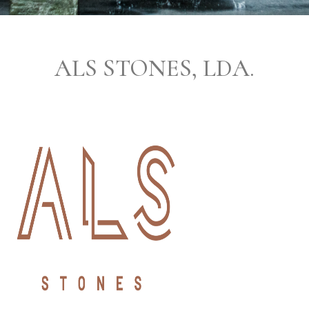
ALS STONES, LDA.