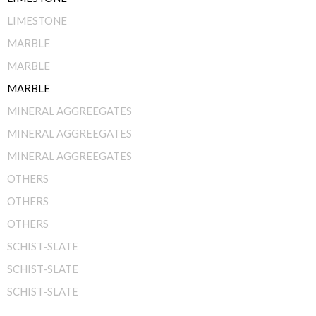
LIMESTONE
MARBLE
MARBLE
MARBLE
MINERAL AGGREEGATES
MINERAL AGGREEGATES
MINERAL AGGREEGATES
OTHERS
OTHERS
OTHERS
SCHIST-SLATE
SCHIST-SLATE
SCHIST-SLATE