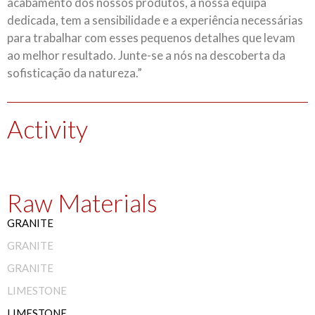
acabamento dos nossos produtos, a nossa equipa
dedicada, tem a sensibilidade e a experiência necessárias
para trabalhar com esses pequenos detalhes que levam
ao melhor resultado. Junte-se a nós na descoberta da
sofisticação da natureza.”
Activity
Raw Materials
GRANITE
GRANITE
GRANITE
LIMESTONE
LIMESTONE