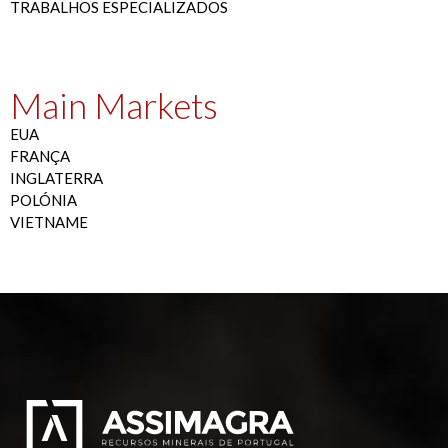
TRABALHOS ESPECIALIZADOS
Main Markets
EUA
FRANÇA
INGLATERRA
POLÓNIA
VIETNAME