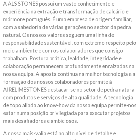
A ALS STONES possui um vasto conhecimento e
experiência na extração e transformação de calcário e
mármore português. É uma empresa de origem familiar,
com a sabedoria de várias gerações no sector da pedra
natural. Os nossos valores seguem uma linha de
responsabilidade sustentável, com extremo respeito pelo
meio ambiente e com os colaboradores que consigo
trabalham. Postura prática, lealdade, integridade e
colaboração permanecem profundamente enraizadas na
nossa equipa. A aposta contínua na melhor tecnologia e a
formação dos nossos colaboradores permite à
AIRELIMESTONES destacar-se no setor de pedra natural
com produtos e serviços de alta qualidade. A tecnologia
de topo aliada ao know-how da nossa equipa permite-nos
estar numa posição privilegiada para executar projetos
mais desafiadores e ambiciosos.
A nossa mais-valia está no alto nível de detalhe e