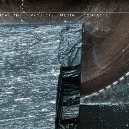
ICATIONS
PROJECTS
MEDIA
CONTACTS