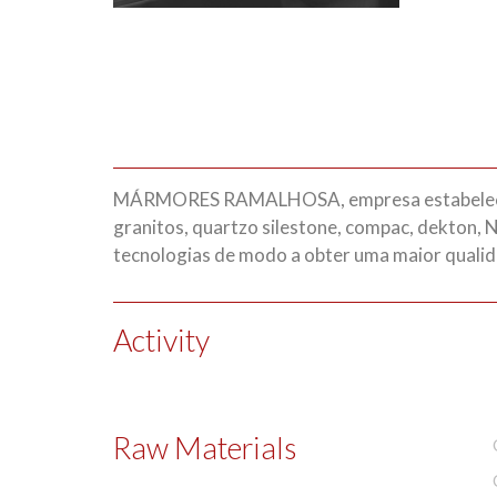
MÁRMORES RAMALHOSA, empresa estabelecida
granitos, quartzo silestone, compac, dekton, N
tecnologias de modo a obter uma maior qualid
Activity
Raw Materials