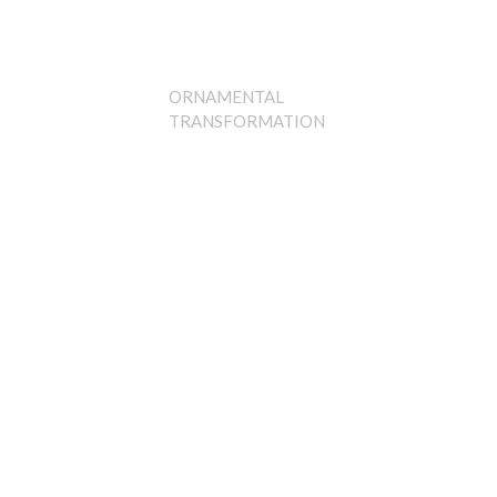
ORNAMENTAL
TRANSFORMATION