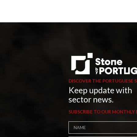
DISCOVER THE PORTUGUESE 
Keep update with
sector news.
SUBSCRIBE TO OUR MONTHLY