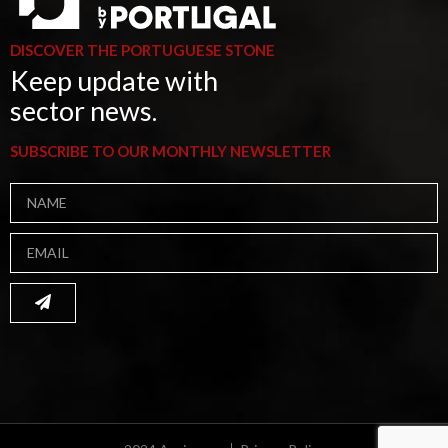
DISCOVER THE PORTUGUESE STONE
Keep update with
sector news.
SUBSCRIBE TO OUR MONTHLY NEWSLETTER