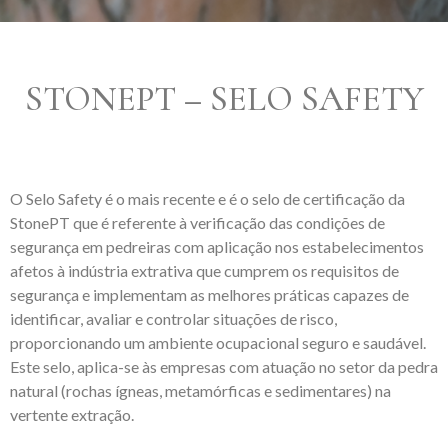
STONEPT – SELO SAFETY
O Selo Safety é o mais recente e é o selo de certificação da
StonePT que é referente à verificação das condições de
segurança em pedreiras com aplicação nos estabelecimentos
afetos à indústria extrativa que cumprem os requisitos de
segurança e implementam as melhores práticas capazes de
identificar, avaliar e controlar situações de risco,
proporcionando um ambiente ocupacional seguro e saudável.
Este selo, aplica-se às empresas com atuação no setor da pedra
natural (rochas ígneas, metamórficas e sedimentares) na
vertente extração.