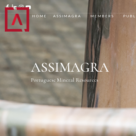
HOME
ASSIMAGRA
MEMBERS
PUBL
ASSIMAGRA
Portuguese Mineral Resources