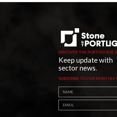
DISCOVER THE PORTUGUESE 
Keep update with
sector news.
SUBSCRIBE TO OUR MONTHLY