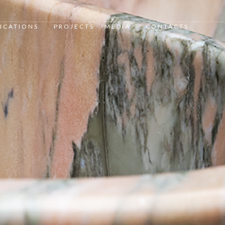
ICATIONS
PROJECTS
MEDIA
CONTACTS