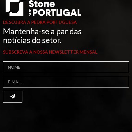
DESCUBRA A PEDRA PORTUGUESA
Mantenha-se a par das
notícias do setor.
SUBSCREVA A NOSSA NEWSLETTER MENSAL