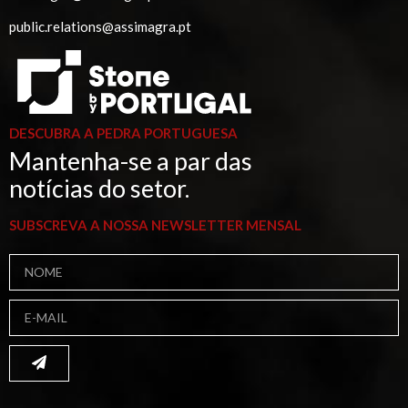
public.relations@assimagra.pt
DESCUBRA A PEDRA PORTUGUESA
Mantenha-se a par das
notícias do setor.
SUBSCREVA A NOSSA NEWSLETTER MENSAL