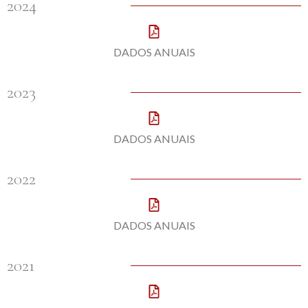
2024
DADOS ANUAIS
2023
DADOS ANUAIS
2022
DADOS ANUAIS
2021