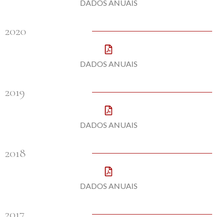
DADOS ANUAIS
2020
DADOS ANUAIS
2019
DADOS ANUAIS
2018
DADOS ANUAIS
2017