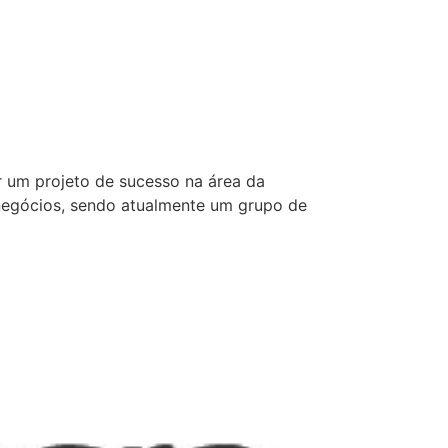
r um projeto de sucesso na área da
 negócios, sendo atualmente um grupo de