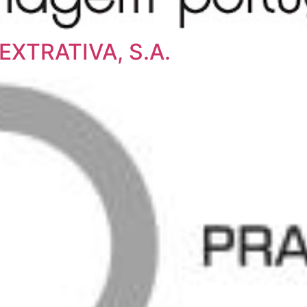
XTRATIVA, S.A.