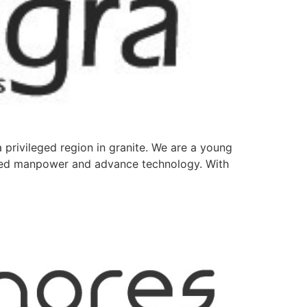
 privileged region in granite. We are a young
ied manpower and advance technology. With