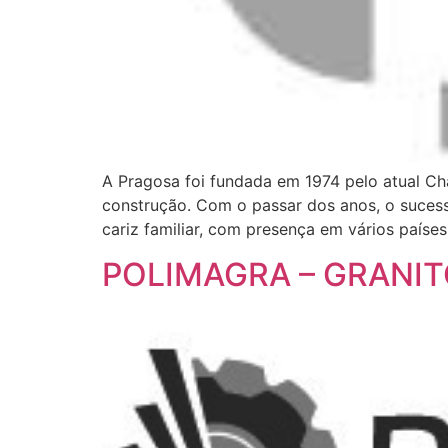
A Pragosa foi fundada em 1974 pelo atual Ch
construção. Com o passar dos anos, o sucess
cariz familiar, com presença em vários países
POLIMAGRA – GRANIT