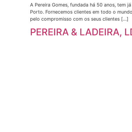
A Pereira Gomes, fundada há 50 anos, tem já
Porto. Fornecemos clientes em todo o mundo
pelo compromisso com os seus clientes […]
PEREIRA & LADEIRA, L