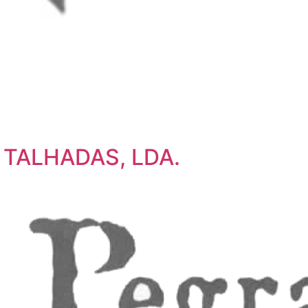
 TALHADAS, LDA.