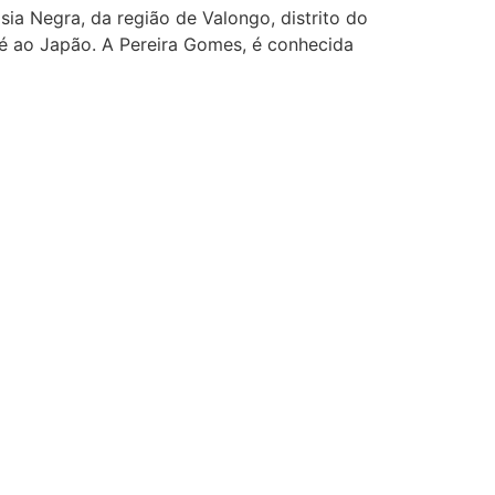
ia Negra, da região de Valongo, distrito do
é ao Japão. A Pereira Gomes, é conhecida