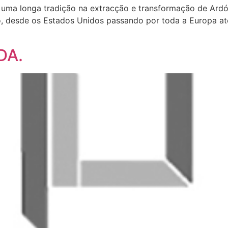
 uma longa tradição na extracção e transformação de Ardós
, desde os Estados Unidos passando por toda a Europa at
DA.