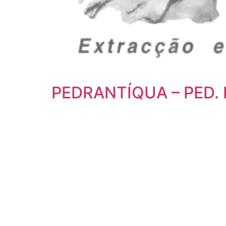
PEDRANTÍQUA – PED. 