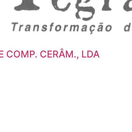
E COMP. CERÂM., LDA