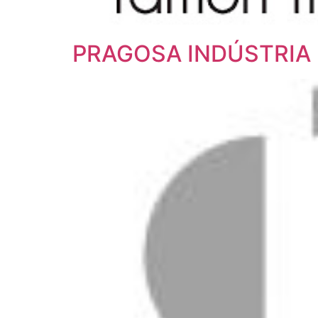
PRAGOSA INDÚSTRIA E