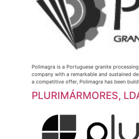
Polimagra is a Portuguese granite processing 
company with a remarkable and sustained de
a competitive offer, Polimagra has been build
PLURIMÁRMORES, LD