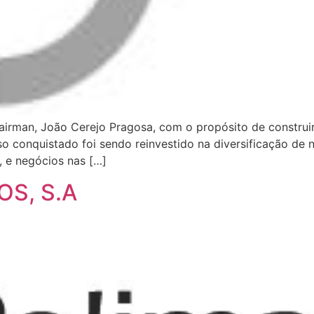
airman, João Cerejo Pragosa, com o propósito de construi
o conquistado foi sendo reinvestido na diversificação de
, e negócios nas […]
OS, S.A