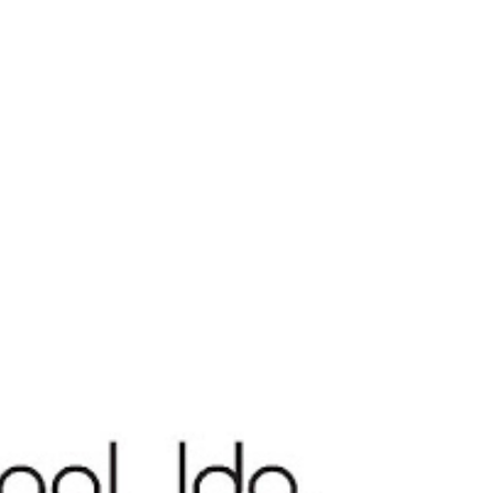
COMUNICAÇÃO
CONTACTOS
PT
EN