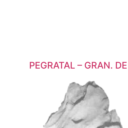
PEGRATAL – GRAN. DE