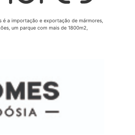
os é a importação e exportação de mármores,
alações, um parque com mais de 1800m2,