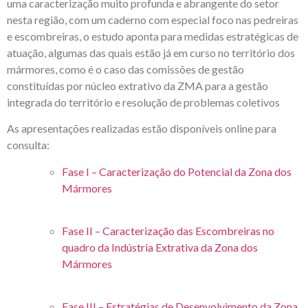
uma caracterização muito profunda e abrangente do setor
nesta região, com um caderno com especial foco nas pedreiras
e escombreiras, o estudo aponta para medidas estratégicas de
atuação, algumas das quais estão já em curso no território dos
mármores, como é o caso das comissões de gestão
constituídas por núcleo extrativo da ZMA para a gestão
integrada do território e resolução de problemas coletivos
As apresentações realizadas estão disponíveis online para
consulta:
Fase I – Caracterização do Potencial da Zona dos
Mármores
Fase II – Caracterização das Escombreiras no
quadro da Indústria Extrativa da Zona dos
Mármores
Fase III – Estratégias de Desenvolvimento da Zona