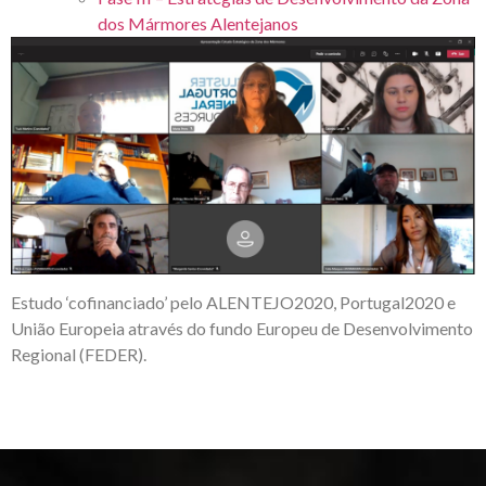
dos Mármores Alentejanos
Estudo ‘cofinanciado’ pelo ALENTEJO2020, Portugal2020 e
União Europeia através do fundo Europeu de Desenvolvimento
Regional (FEDER).