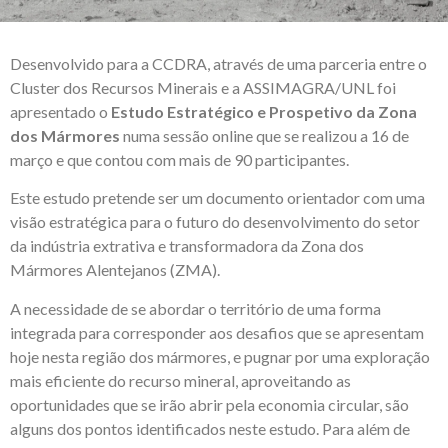
Desenvolvido para a CCDRA, através de uma parceria entre o
Cluster dos Recursos Minerais e a ASSIMAGRA/UNL foi
apresentado o
Estudo Estratégico e Prospetivo da Zona
dos Mármores
numa sessão online que se realizou a 16 de
março e que contou com mais de 90 participantes.
Este estudo pretende ser um documento orientador com uma
visão estratégica para o futuro do desenvolvimento do setor
da indústria extrativa e transformadora da Zona dos
Mármores Alentejanos (ZMA).
A necessidade de se abordar o território de uma forma
integrada para corresponder aos desafios que se apresentam
hoje nesta região dos mármores, e pugnar por uma exploração
mais eficiente do recurso mineral, aproveitando as
oportunidades que se irão abrir pela economia circular, são
alguns dos pontos identificados neste estudo. Para além de