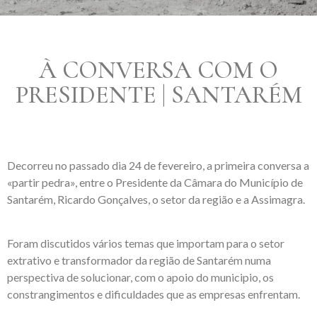
À CONVERSA COM O
PRESIDENTE | SANTARÉM
Decorreu no passado dia 24 de fevereiro, a primeira conversa a
«partir pedra», entre o Presidente da Câmara do
Município de
Santarém
, Ricardo Gonçalves, o setor da região e a
Assimagra.
Foram discutidos vários temas que importam para o setor
extrativo e transformador da região de Santarém numa
perspectiva de solucionar, com o apoio do municipio, os
constrangimentos e dificuldades que as empresas enfrentam.