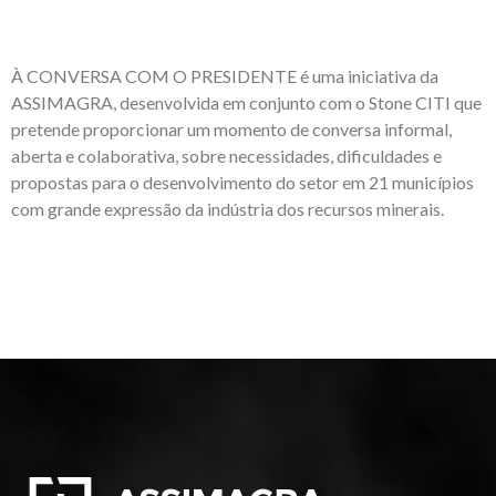
À CONVERSA COM O PRESIDENTE é uma iniciativa da
ASSIMAGRA, desenvolvida em conjunto com o
Stone CITI
que
pretende proporcionar um momento de conversa informal,
aberta e colaborativa, sobre necessidades, dificuldades e
propostas para o desenvolvimento do setor em 21 municípios
com grande expressão da indústria dos recursos minerais.