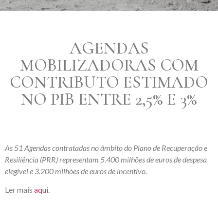
AGENDAS
MOBILIZADORAS COM
CONTRIBUTO ESTIMADO
NO PIB ENTRE 2,5% E 3%
As 51 Agendas contratadas no âmbito do Plano de Recuperação e
Resiliência (PRR) representam 5.400 milhões de euros de despesa
elegível e 3.200 milhões de euros de incentivo.
Ler mais
aqui.