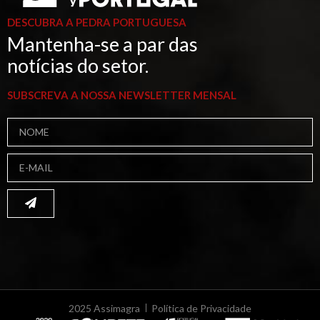
DESCUBRA A PEDRA PORTUGUESA
Mantenha-se a par das
notícias do setor.
SUBSCREVA A NOSSA NEWSLETTER MENSAL
2025 Assimagra
Política de Privacidade