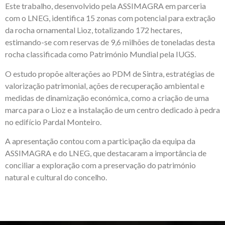
Este trabalho, desenvolvido pela ASSIMAGRA em parceria
com o LNEG, identifica 15 zonas com potencial para extração
da rocha ornamental Lioz, totalizando 172 hectares,
estimando-se com reservas de 9,6 milhões de toneladas desta
rocha classificada como Património Mundial pela IUGS.
O estudo propõe alterações ao PDM de Sintra, estratégias de
valorização patrimonial, ações de recuperação ambiental e
medidas de dinamização económica, como a criação de uma
marca para o Lioz e a instalação de um centro dedicado à pedra
no edifício Pardal Monteiro.
A apresentação contou com a participação da equipa da
ASSIMAGRA e do LNEG, que destacaram a importância de
conciliar a exploração com a preservação do património
natural e cultural do concelho.