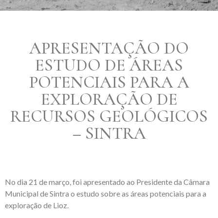
APRESENTAÇÃO DO
ESTUDO DE ÁREAS
POTENCIAIS PARA A
EXPLORAÇÃO DE
RECURSOS GEOLÓGICOS
– SINTRA
No dia 21 de março, foi apresentado ao Presidente da Câmara
Municipal de Sintra o estudo sobre as áreas potenciais para a
exploração de Lioz.