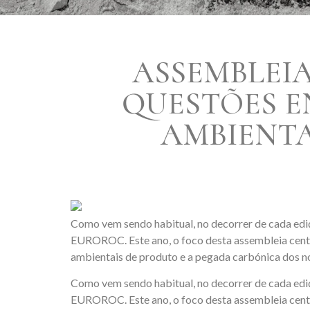
ASSEMBLEIA
QUESTÕES E
AMBIENTA
Como vem sendo habitual, no decorrer de cada edi
EUROROC. Este ano, o foco desta assembleia cent
ambientais de produto e a pegada carbónica dos n
Como vem sendo habitual, no decorrer de cada edi
EUROROC. Este ano, o foco desta assembleia cent