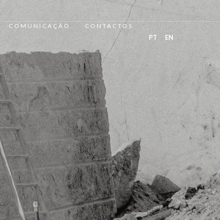
COMUNICAÇÃO
CONTACTOS
PT
EN