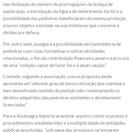
não limitação do número de prorrogações da licença de
exploração, a introdução da figura de deferimento tácito e a
possibilidade das pedreiras beneficiarem da mesma proteção
a novos objetos a instalar na sua vizinha no que concerne à
distância e defesa.
Por outro lado, assegura a possibilidade da coexistência de
pedreiras com rotas formativas e outras atividades
relacionadas, o fim da contribuição financeira anual e a procura
de uma “solução capaz de fazer face à atual caução”.
Contudo, segundo a associação, a nova proposta ainda
apresenta um “elevado grau de burocratização que culminará
num desenfreado sentido de punição não contemplando os
direitos adquiridos das pedreiras existentes e devidamente
licenciadas”.
Para a Assimagra importa acautelar aspetos como os prazos e
procedimentos estabelecidos e a multiplicidade de entidades
públicas envolvidas, “sob pena dos processos se tornarem