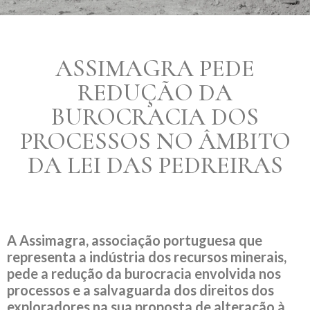
ASSIMAGRA PEDE
REDUÇÃO DA
BUROCRACIA DOS
PROCESSOS NO ÂMBITO
DA LEI DAS PEDREIRAS
A Assimagra, associação portuguesa que
representa a indústria dos recursos minerais,
pede a redução da burocracia envolvida nos
processos e a salvaguarda dos direitos dos
exploradores na sua proposta de alteração à