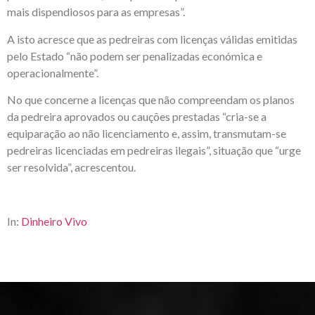
mais dispendiosos para as empresas”.
A isto acresce que as pedreiras com licenças válidas emitidas
pelo Estado “não podem ser penalizadas económica e
operacionalmente”.
No que concerne a licenças que não compreendam os planos
da pedreira aprovados ou cauções prestadas “cria-se a
equiparação ao não licenciamento e, assim, transmutam-se
pedreiras licenciadas em pedreiras ilegais”, situação que “urge
ser resolvida”, acrescentou.
In:
Dinheiro Vivo